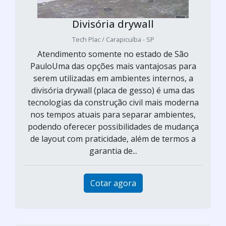
Divisória drywall
Tech Plac / Carapicuíba - SP
Atendimento somente no estado de São
PauloUma das opções mais vantajosas para
serem utilizadas em ambientes internos, a
divisória drywall (placa de gesso) é uma das
tecnologias da construção civil mais moderna
nos tempos atuais para separar ambientes,
podendo oferecer possibilidades de mudança
de layout com praticidade, além de termos a
garantia de...
Cotar agora