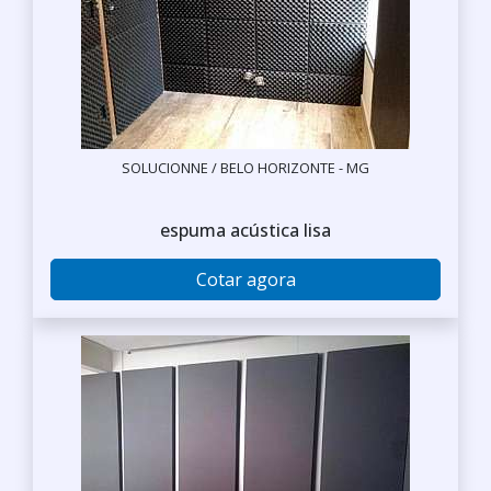
SOLUCIONNE / BELO HORIZONTE - MG
espuma acústica lisa
Cotar agora