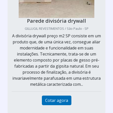
Parede divisória drywall
GILLUGIL REVESTIMENTOS / São Paulo - SP
A divisória drywall preço m2 SP consiste em um
produto que, de uma única vez, consegue aliar
modernidade e funcionalidade em suas
instalações. Tecnicamente, trata-se de um
elemento composto por placas de gesso pré-
fabricadas a partir da gipsita natural. Em seu
processo de finalização, a divisória é
invariavelmente parafusada em uma estrutura
metálica caracterizada com...
Cotar agora