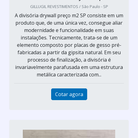
GILLUGIL REVESTIMENTOS / São Paulo - SP
A divisória drywall preço m2 SP consiste em um
produto que, de uma única vez, consegue aliar
modernidade e funcionalidade em suas
instalações. Tecnicamente, trata-se de um
elemento composto por placas de gesso pré-
fabricadas a partir da gipsita natural. Em seu
processo de finalização, a divisória é
invariavelmente parafusada em uma estrutura
metálica caracterizada com...
Cotar agora