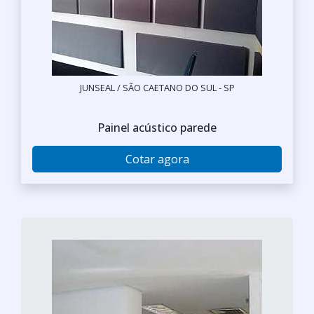
JUNSEAL / SÃO CAETANO DO SUL - SP
Painel acústico parede
Cotar agora