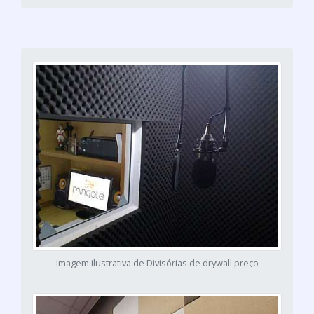
Imagem ilustrativa de Divisórias de drywall preço