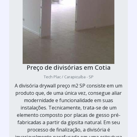
Preço de divisórias em Cotia
Tech Plac / Carapicuíba - SP
A divisória drywall preço m2 SP consiste em um
produto que, de uma única vez, consegue aliar
modernidade e funcionalidade em suas
instalações. Tecnicamente, trata-se de um
elemento composto por placas de gesso pré-
fabricadas a partir da gipsita natural. Em seu
processo de finalização, a divisória é