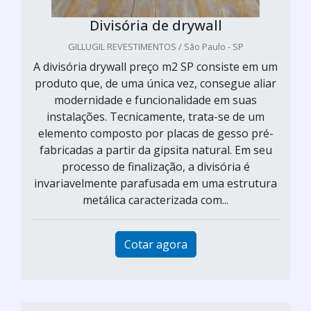
Divisória de drywall
GILLUGIL REVESTIMENTOS / São Paulo - SP
A divisória drywall preço m2 SP consiste em um
produto que, de uma única vez, consegue aliar
modernidade e funcionalidade em suas
instalações. Tecnicamente, trata-se de um
elemento composto por placas de gesso pré-
fabricadas a partir da gipsita natural. Em seu
processo de finalização, a divisória é
invariavelmente parafusada em uma estrutura
metálica caracterizada com...
Cotar agora