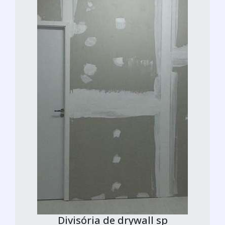
Divisória de drywall sp