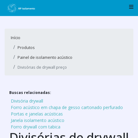
Início
Produtos
Painel de isolamento acústico
Divisórias de drywall preço
Buscas relacionadas:
Divisória drywall
Forro acústico em chapa de gesso cartonado perfurado
Portas e janelas acústicas
Janela isolamento acústico
Forro drywall com tabica
Divisórias de drywall