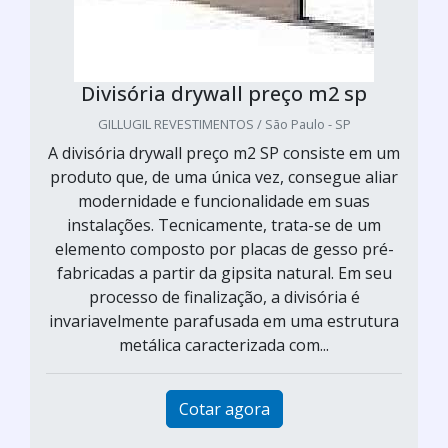
Divisória drywall preço m2 sp
GILLUGIL REVESTIMENTOS / São Paulo - SP
A divisória drywall preço m2 SP consiste em um
produto que, de uma única vez, consegue aliar
modernidade e funcionalidade em suas
instalações. Tecnicamente, trata-se de um
elemento composto por placas de gesso pré-
fabricadas a partir da gipsita natural. Em seu
processo de finalização, a divisória é
invariavelmente parafusada em uma estrutura
metálica caracterizada com...
Cotar agora