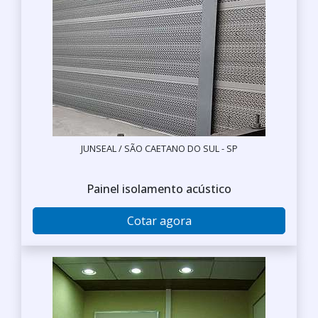
JUNSEAL / SÃO CAETANO DO SUL - SP
Painel isolamento acústico
Cotar agora