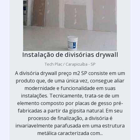
Instalação de divisórias drywall
Tech Plac / Carapicuíba - SP
A divisória drywall preço m2 SP consiste em um
produto que, de uma única vez, consegue aliar
modernidade e funcionalidade em suas
instalações. Tecnicamente, trata-se de um
elemento composto por placas de gesso pré-
fabricadas a partir da gipsita natural. Em seu
processo de finalização, a divisória é
invariavelmente parafusada em uma estrutura
metálica caracterizada com...