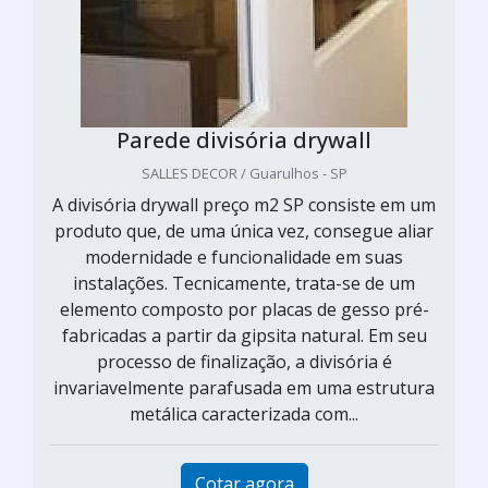
Parede divisória drywall
SALLES DECOR / Guarulhos - SP
A divisória drywall preço m2 SP consiste em um
produto que, de uma única vez, consegue aliar
modernidade e funcionalidade em suas
instalações. Tecnicamente, trata-se de um
elemento composto por placas de gesso pré-
fabricadas a partir da gipsita natural. Em seu
processo de finalização, a divisória é
invariavelmente parafusada em uma estrutura
metálica caracterizada com...
Cotar agora