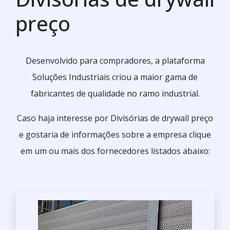
preço
Desenvolvido para compradores, a plataforma
Soluções Industriais criou a maior gama de
fabricantes de qualidade no ramo industrial.
Caso haja interesse por Divisórias de drywall preço
e gostaria de informações sobre a empresa clique
em um ou mais dos fornecedores listados abaixo: