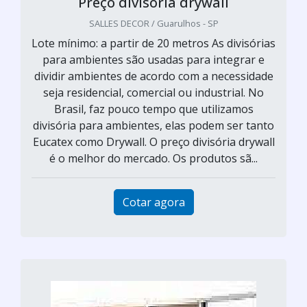
Preço divisória drywall
SALLES DECOR / Guarulhos - SP
Lote mínimo: a partir de 20 metros As divisórias
para ambientes são usadas para integrar e
dividir ambientes de acordo com a necessidade
seja residencial, comercial ou industrial. No
Brasil, faz pouco tempo que utilizamos
divisória para ambientes, elas podem ser tanto
Eucatex como Drywall. O preço divisória drywall
é o melhor do mercado. Os produtos sã...
Cotar agora