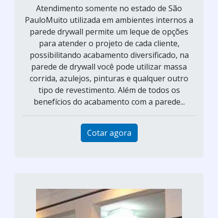
Atendimento somente no estado de São
PauloMuito utilizada em ambientes internos a
parede drywall permite um leque de opções
para atender o projeto de cada cliente,
possibilitando acabamento diversificado, na
parede de drywall você pode utilizar massa
corrida, azulejos, pinturas e qualquer outro
tipo de revestimento. Além de todos os
benefícios do acabamento com a parede...
Cotar agora