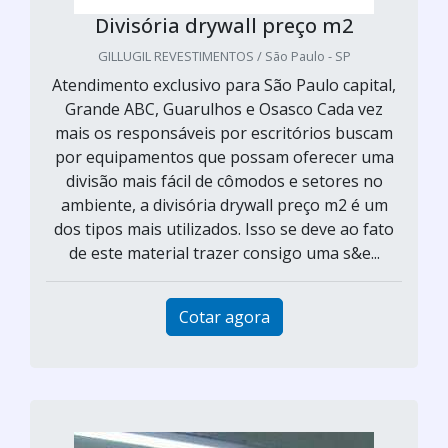
Divisória drywall preço m2
GILLUGIL REVESTIMENTOS / São Paulo - SP
Atendimento exclusivo para São Paulo capital,
Grande ABC, Guarulhos e Osasco Cada vez
mais os responsáveis por escritórios buscam
por equipamentos que possam oferecer uma
divisão mais fácil de cômodos e setores no
ambiente, a divisória drywall preço m2 é um
dos tipos mais utilizados. Isso se deve ao fato
de este material trazer consigo uma s&e...
Cotar agora