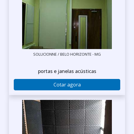
SOLUCIONNE / BELO HORIZONTE - MG
portas e janelas acústicas
Cotar agora