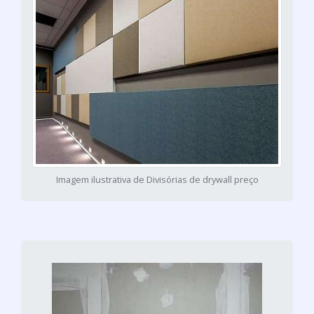
Imagem ilustrativa de Divisórias de drywall preço