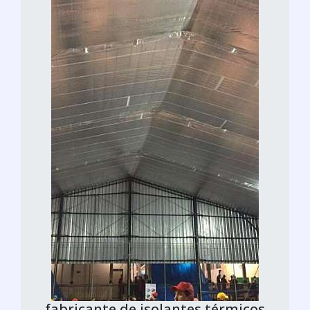
fabricante de isolantes térmicos