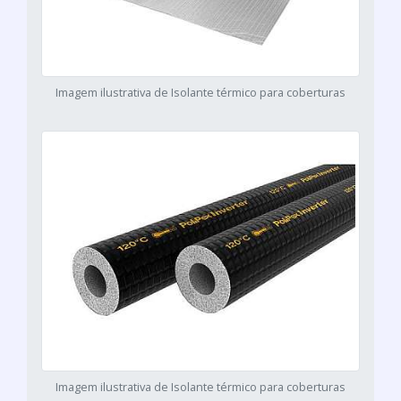
Imagem ilustrativa de Isolante térmico para coberturas
Imagem ilustrativa de Isolante térmico para coberturas