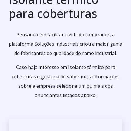
para coberturas
Pensando em facilitar a vida do comprador, a
plataforma Soluções Industriais criou a maior gama
de fabricantes de qualidade do ramo industrial.
Caso haja interesse em Isolante térmico para
coberturas e gostaria de saber mais informações
sobre a empresa selecione um ou mais dos
anunciantes listados abaixo: