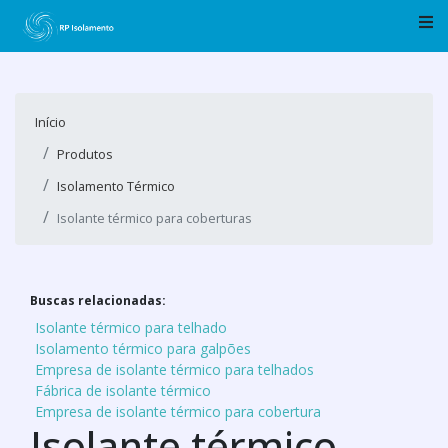
Início
Produtos
Isolamento Térmico
Isolante térmico para coberturas
Buscas relacionadas:
Isolante térmico para telhado
Isolamento térmico para galpões
Empresa de isolante térmico para telhados
Fábrica de isolante térmico
Empresa de isolante térmico para cobertura
Isolante térmico