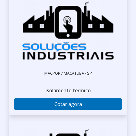
MACPOR / MACATUBA - SP
isolamento térmico
Cotar agora