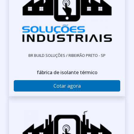
BR BUILD SOLUÇÕES / RIBEIRÃO PRETO - SP
fábrica de isolante térmico
Cotar agora