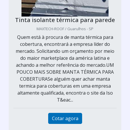
Tinta isolante térmica para parede
MAXTECH-ROOF / Guarulhos - SP
Quem está à procura de manta térmica para
cobertura, encontrará a empresa líder do
mercado. Solicitando um orçamento por meio
do maior marketplace da américa latina e
achando a melhor referência do mercado.UM
POUCO MAIS SOBRE MANTA TÉRMICA PARA
COBERTURASe alguém quer achar manta
termica para coberturas em uma empresa
altamente qualificada, encontra o site da Iso
T&eac...
Cotar agora