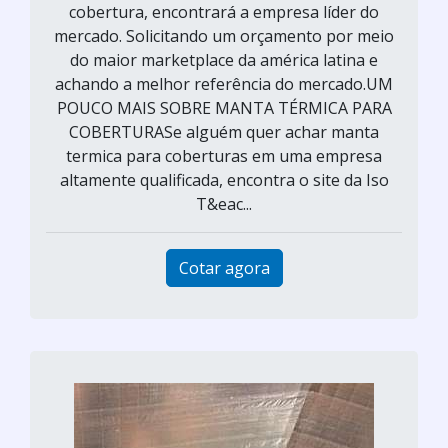
cobertura, encontrará a empresa líder do
mercado. Solicitando um orçamento por meio
do maior marketplace da américa latina e
achando a melhor referência do mercado.UM
POUCO MAIS SOBRE MANTA TÉRMICA PARA
COBERTURASe alguém quer achar manta
termica para coberturas em uma empresa
altamente qualificada, encontra o site da Iso
T&eac...
Cotar agora