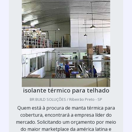
isolante térmico para telhado
BR BUILD SOLUÇÕES / Ribeirão Preto - SP
Quem está à procura de manta térmica para
cobertura, encontrará a empresa líder do
mercado. Solicitando um orçamento por meio
do maior marketplace da américa latina e