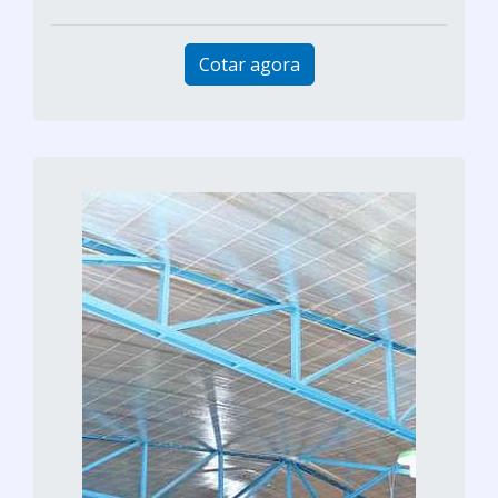
Cotar agora