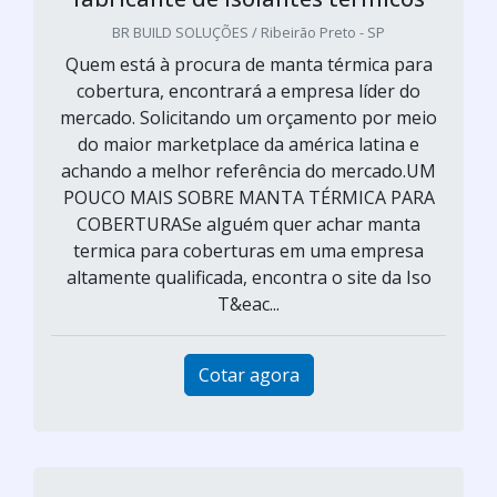
BR BUILD SOLUÇÕES / Ribeirão Preto - SP
Quem está à procura de manta térmica para
cobertura, encontrará a empresa líder do
mercado. Solicitando um orçamento por meio
do maior marketplace da américa latina e
achando a melhor referência do mercado.UM
POUCO MAIS SOBRE MANTA TÉRMICA PARA
COBERTURASe alguém quer achar manta
termica para coberturas em uma empresa
altamente qualificada, encontra o site da Iso
T&eac...
Cotar agora