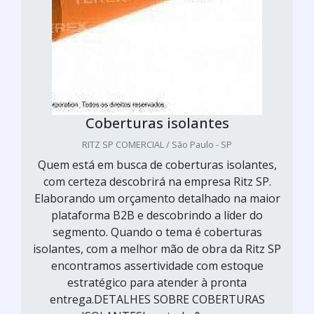
Coberturas isolantes
RITZ SP COMERCIAL / São Paulo - SP
Quem está em busca de coberturas isolantes,
com certeza descobrirá na empresa Ritz SP.
Elaborando um orçamento detalhado na maior
plataforma B2B e descobrindo a líder do
segmento. Quando o tema é coberturas
isolantes, com a melhor mão de obra da Ritz SP
encontramos assertividade com estoque
estratégico para atender à pronta
entrega.DETALHES SOBRE COBERTURAS