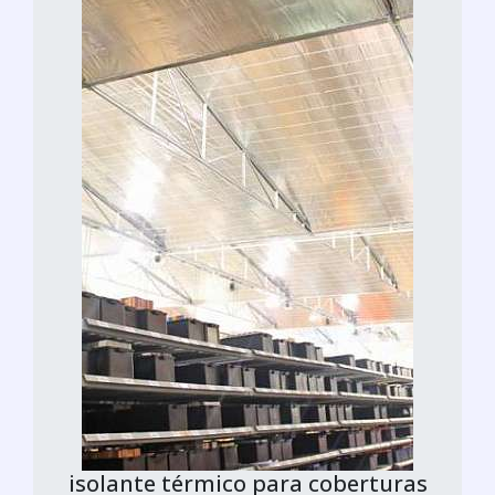
isolante térmico para coberturas