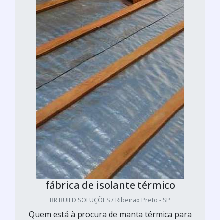
fábrica de isolante térmico
BR BUILD SOLUÇÕES / Ribeirão Preto - SP
Quem está à procura de manta térmica para