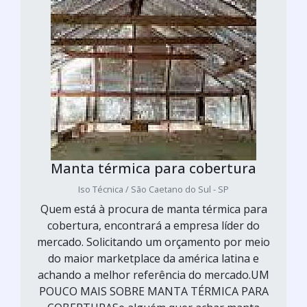
Manta térmica para cobertura
Iso Técnica / São Caetano do Sul - SP
Quem está à procura de manta térmica para
cobertura, encontrará a empresa líder do
mercado. Solicitando um orçamento por meio
do maior marketplace da américa latina e
achando a melhor referência do mercado.UM
POUCO MAIS SOBRE MANTA TÉRMICA PARA