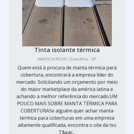
Tinta isolante térmica
MAXTECH-ROOF / Guarulhos - SP
Quem está à procura de manta térmica para
cobertura, encontrará a empresa líder do
mercado. Solicitando um orçamento por meio
do maior marketplace da américa latina e
achando a melhor referência do mercado.UM
POUCO MAIS SOBRE MANTA TÉRMICA PARA
COBERTURASe alguém quer achar manta
termica para coberturas em uma empresa
altamente qualificada, encontra o site da Iso
T&eac...