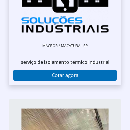
MACPOR / MACATUBA - SP
serviço de isolamento térmico industrial
Cotar agora