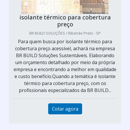
isolante térmico para cobertura
preço
BR BUILD SOLUÇÕES / Ribeirão Preto - SP
Para quem busca por isolante térmico para
cobertura preço acessível, achará na empresa
BR BUILD Soluções Sustentáveis. Elaborando
um orçamento detalhado por meio da própria
empresa e encontrando a melhor em qualidade
e custo benefício.Quando a temática é isolante
térmico para cobertura preço, com os
profissionais especializados da BR BUILD...
Cotar agora