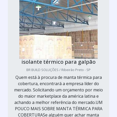
isolante térmico para galpão
BR BUILD SOLUÇÕES / Ribeirão Preto - SP
Quem está à procura de manta térmica para
cobertura, encontrará a empresa líder do
mercado. Solicitando um orçamento por meio
do maior marketplace da américa latina e
achando a melhor referência do mercado.UM
POUCO MAIS SOBRE MANTA TÉRMICA PARA
COBERTURASe alguém quer achar manta