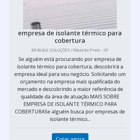
empresa de isolante térmico para
cobertura
BR BUILD SOLUÇÕES / Ribeirão Preto - SP
Se alguém está procurando por empresa de
isolante térmico para cobertura, descobrirá a
empresa ideal para seu negócio. Solicitando um
orçamento na empresa mais qualificada do
mercado e descobrindo a maior referência de
qualidade da área de atuação.MAIS SOBRE
EMPRESA DE ISOLANTE TÉRMICO PARA
COBERTURASe alguém busca por empresas de
isolante térmico...
Cotar agora