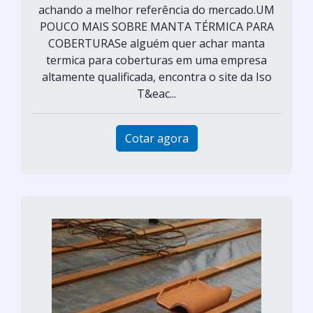
achando a melhor referência do mercado.UM
POUCO MAIS SOBRE MANTA TÉRMICA PARA
COBERTURASe alguém quer achar manta
termica para coberturas em uma empresa
altamente qualificada, encontra o site da Iso
T&eac...
Cotar agora