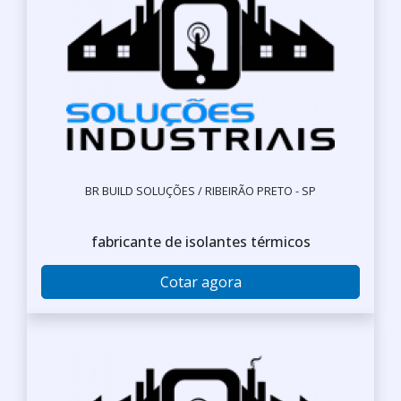
BR BUILD SOLUÇÕES / RIBEIRÃO PRETO - SP
fabricante de isolantes térmicos
Cotar agora