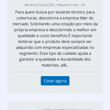
BR BUILD SOLUÇÕES / Ribeirão Preto - SP
Para quem busca por isolante térmico para
coberturas, descobrirá a empresa líder do
mercado. Solicitando uma cotação por meio da
própria empresa e descobrindo a melhor em
qualidade e custo benefício.É importante
lembrar que o produto deve sempre ser
adquirido com empresas especializadas no
segmento. Esse tipo de cuidado ajuda a
garantir a qualidade e durabilidade dos
materiais, al&...
Cotar agora