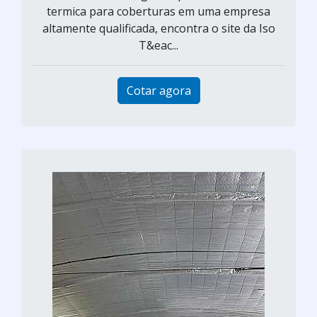
termica para coberturas em uma empresa
altamente qualificada, encontra o site da Iso
T&eac...
Cotar agora