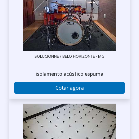
SOLUCIONNE / BELO HORIZONTE - MG
isolamento acústico espuma
Cotar agora