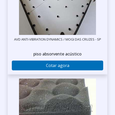
AVD ANTI-VIBRATION DYNAMICS / MOGI DAS CRUZES - SP
piso absorvente acústico
Cotar agora