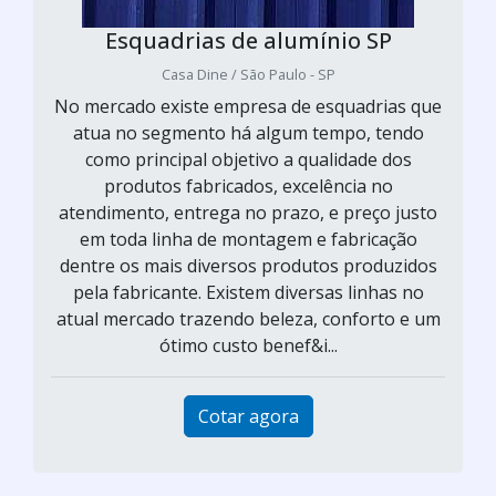
Esquadrias de alumínio SP
Casa Dine / São Paulo - SP
No mercado existe empresa de esquadrias que
atua no segmento há algum tempo, tendo
como principal objetivo a qualidade dos
produtos fabricados, excelência no
atendimento, entrega no prazo, e preço justo
em toda linha de montagem e fabricação
dentre os mais diversos produtos produzidos
pela fabricante. Existem diversas linhas no
atual mercado trazendo beleza, conforto e um
ótimo custo benef&i...
Cotar agora