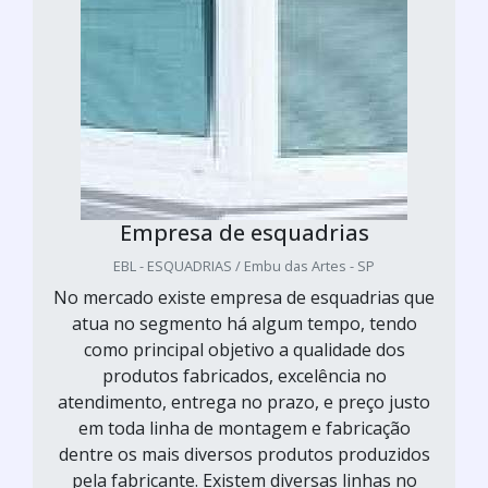
Empresa de esquadrias
EBL - ESQUADRIAS / Embu das Artes - SP
No mercado existe empresa de esquadrias que
atua no segmento há algum tempo, tendo
como principal objetivo a qualidade dos
produtos fabricados, excelência no
atendimento, entrega no prazo, e preço justo
em toda linha de montagem e fabricação
dentre os mais diversos produtos produzidos
pela fabricante. Existem diversas linhas no