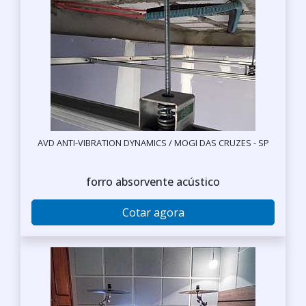
AVD ANTI-VIBRATION DYNAMICS / MOGI DAS CRUZES - SP
forro absorvente acústico
Cotar agora