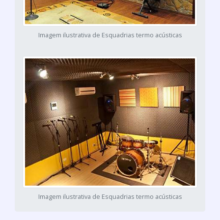
Imagem ilustrativa de Esquadrias termo acústicas
Imagem ilustrativa de Esquadrias termo acústicas