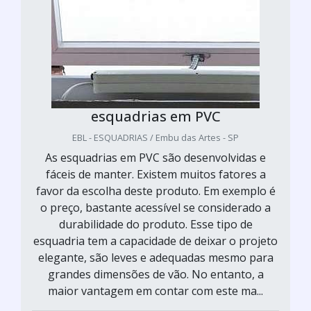
esquadrias em PVC
EBL - ESQUADRIAS / Embu das Artes - SP
As esquadrias em PVC são desenvolvidas e
fáceis de manter. Existem muitos fatores a
favor da escolha deste produto. Em exemplo é
o preço, bastante acessível se considerado a
durabilidade do produto. Esse tipo de
esquadria tem a capacidade de deixar o projeto
elegante, são leves e adequadas mesmo para
grandes dimensões de vão. No entanto, a
maior vantagem em contar com este ma...