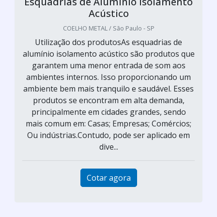
Esquadrias de Alumínio Isolamento
Acústico
COELHO METAL / São Paulo - SP
Utilização dos produtosAs esquadrias de
alumínio isolamento acústico são produtos que
garantem uma menor entrada de som aos
ambientes internos. Isso proporcionando um
ambiente bem mais tranquilo e saudável. Esses
produtos se encontram em alta demanda,
principalmente em cidades grandes, sendo
mais comum em: Casas; Empresas; Comércios;
Ou indústrias.Contudo, pode ser aplicado em
dive...
Cotar agora