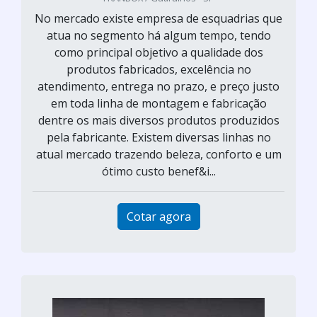
No mercado existe empresa de esquadrias que
atua no segmento há algum tempo, tendo
como principal objetivo a qualidade dos
produtos fabricados, excelência no
atendimento, entrega no prazo, e preço justo
em toda linha de montagem e fabricação
dentre os mais diversos produtos produzidos
pela fabricante. Existem diversas linhas no
atual mercado trazendo beleza, conforto e um
ótimo custo benef&i...
Cotar agora