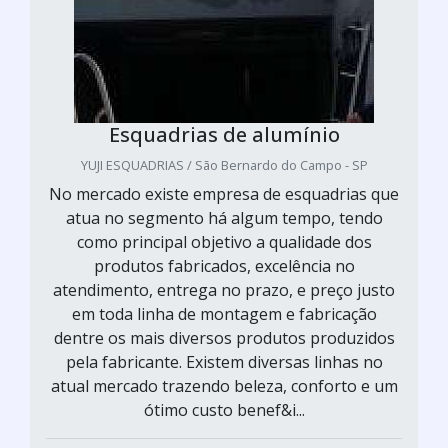
Esquadrias de alumínio
YUJI ESQUADRIAS / São Bernardo do Campo - SP
No mercado existe empresa de esquadrias que
atua no segmento há algum tempo, tendo
como principal objetivo a qualidade dos
produtos fabricados, excelência no
atendimento, entrega no prazo, e preço justo
em toda linha de montagem e fabricação
dentre os mais diversos produtos produzidos
pela fabricante. Existem diversas linhas no
atual mercado trazendo beleza, conforto e um
ótimo custo benef&i...