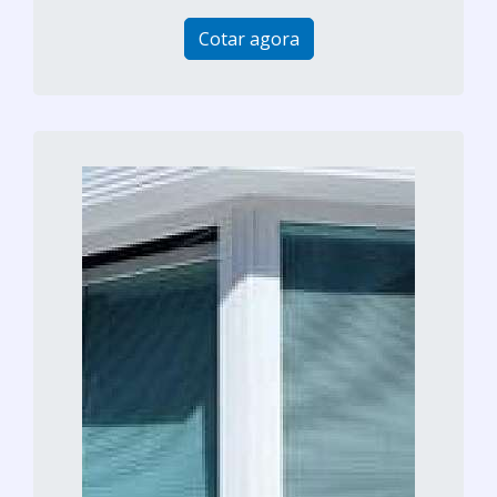
Cotar agora