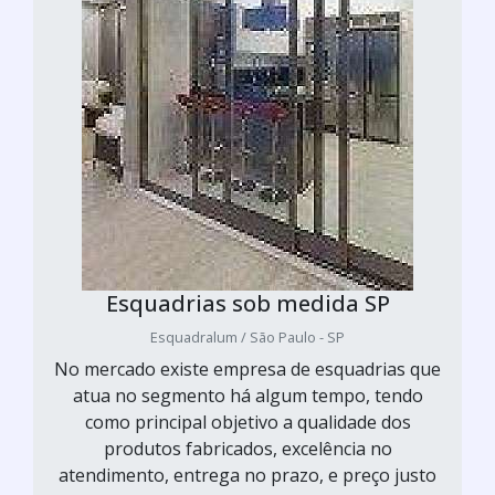
Esquadrias sob medida SP
Esquadralum / São Paulo - SP
No mercado existe empresa de esquadrias que
atua no segmento há algum tempo, tendo
como principal objetivo a qualidade dos
produtos fabricados, excelência no
atendimento, entrega no prazo, e preço justo