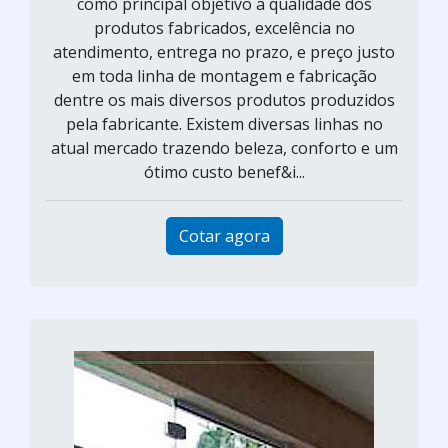
como principal objetivo a qualidade dos
produtos fabricados, excelência no
atendimento, entrega no prazo, e preço justo
em toda linha de montagem e fabricação
dentre os mais diversos produtos produzidos
pela fabricante. Existem diversas linhas no
atual mercado trazendo beleza, conforto e um
ótimo custo benef&i...
Cotar agora