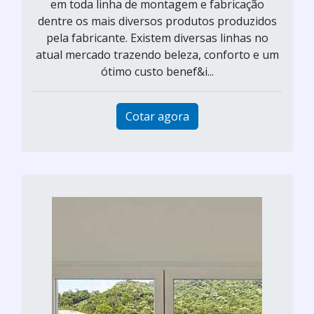
em toda linha de montagem e fabricação
dentre os mais diversos produtos produzidos
pela fabricante. Existem diversas linhas no
atual mercado trazendo beleza, conforto e um
ótimo custo benef&i...
Cotar agora