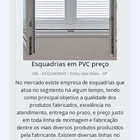
Esquadrias em PVC preço
EBL - ESQUADRIAS / Embu das Artes - SP
No mercado existe empresa de esquadrias que
atua no segmento há algum tempo, tendo
como principal objetivo a qualidade dos
produtos fabricados, excelência no
atendimento, entrega no prazo, e preço justo
em toda linha de montagem e fabricação
dentre os mais diversos produtos produzidos
pela fabricante. Existem diversas linhas no