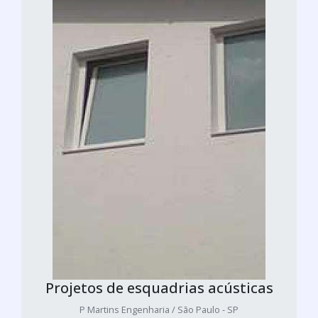
Projetos de esquadrias acústicas
P Martins Engenharia / São Paulo - SP