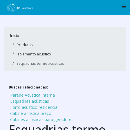
Início
Produtos
Isolamento acústico
Esquadrias termo acústicas
Buscas relacionadas:
Parede Acustica Interna
Esquadrias acústicas
Forro acústico residencial
Cabine acústica preço
Cabines acústicas para geradores
Esquadrias termo