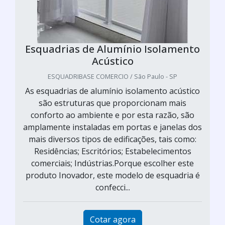
Esquadrias de Alumínio Isolamento
Acústico
ESQUADRIBASE COMERCIO / São Paulo - SP
As esquadrias de alumínio isolamento acústico
são estruturas que proporcionam mais
conforto ao ambiente e por esta razão, são
amplamente instaladas em portas e janelas dos
mais diversos tipos de edificações, tais como:
Residências; Escritórios; Estabelecimentos
comerciais; Indústrias.Porque escolher este
produto Inovador, este modelo de esquadria é
confecci...
Cotar agora