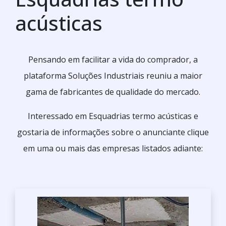
acústicas
Pensando em facilitar a vida do comprador, a
plataforma Soluções Industriais reuniu a maior
gama de fabricantes de qualidade do mercado.
Interessado em Esquadrias termo acústicas e
gostaria de informações sobre o anunciante clique
em uma ou mais das empresas listados adiante: