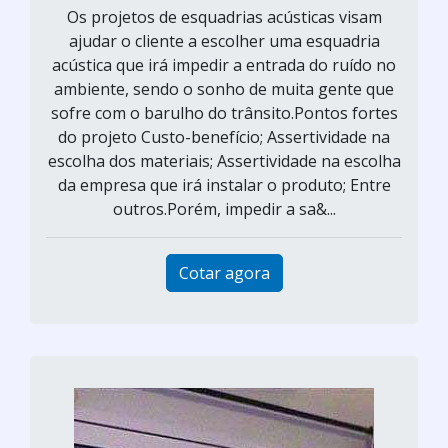
Os projetos de esquadrias acústicas visam
ajudar o cliente a escolher uma esquadria
acústica que irá impedir a entrada do ruído no
ambiente, sendo o sonho de muita gente que
sofre com o barulho do trânsito.Pontos fortes
do projeto Custo-benefício; Assertividade na
escolha dos materiais; Assertividade na escolha
da empresa que irá instalar o produto; Entre
outros.Porém, impedir a sa&...
Cotar agora