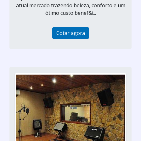
atual mercado trazendo beleza, conforto e um
ótimo custo benef&i...
Cotar agora