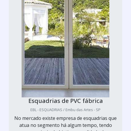
Esquadrias de PVC fábrica
EBL - ESQUADRIAS / Embu das Artes - SP
No mercado existe empresa de esquadrias que
atua no segmento há algum tempo, tendo