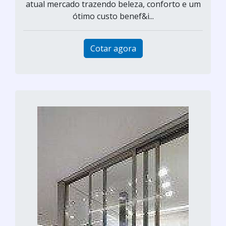
atual mercado trazendo beleza, conforto e um
ótimo custo benef&i...
Cotar agora