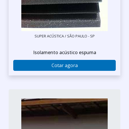
SUPER ACÚSTICA / SÃO PAULO - SP
Isolamento acústico espuma
Cotar agora