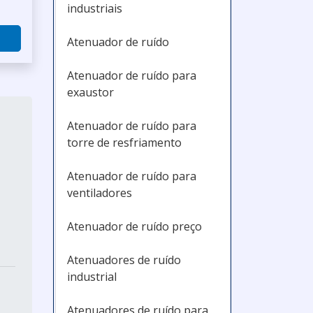
industriais
Atenuador de ruído
Atenuador de ruído para
exaustor
Atenuador de ruído para
torre de resfriamento
Atenuador de ruído para
ventiladores
Atenuador de ruído preço
Atenuadores de ruído
industrial
Atenuadores de ruído para