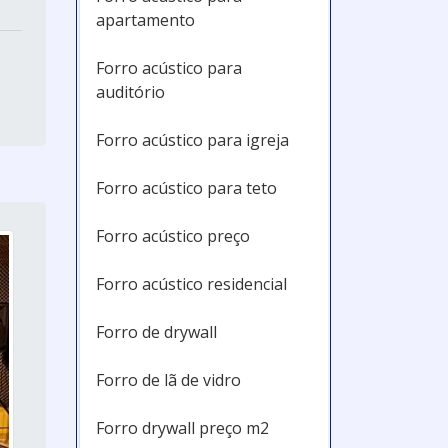
apartamento
Forro acústico para
auditório
Forro acústico para igreja
Forro acústico para teto
Forro acústico preço
Forro acústico residencial
Forro de drywall
Forro de lã de vidro
Forro drywall preço m2