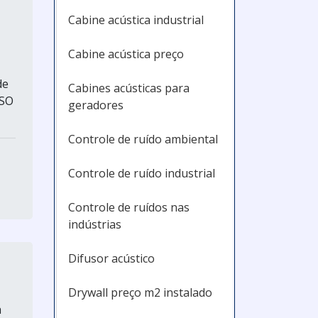
Cabine acústica industrial
Cabine acústica preço
de
Cabines acústicas para
ISO
geradores
Controle de ruído ambiental
Controle de ruído industrial
Controle de ruídos nas
indústrias
Difusor acústico
Drywall preço m2 instalado
a