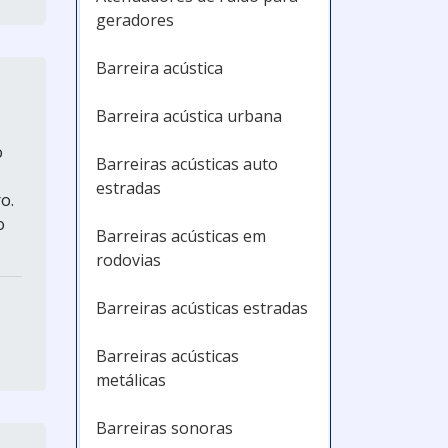
geradores
Barreira acústica
Barreira acústica urbana
o
Barreiras acústicas auto
estradas
o.
o
Barreiras acústicas em
rodovias
Barreiras acústicas estradas
Barreiras acústicas
metálicas
Barreiras sonoras