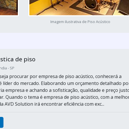
Imagem ilustrativa de Piso Acústico
tica de piso
ndia - SP
eja procurar por empresa de piso acústico, conhecerá a
 líder do mercado. Elaborando um orçamento detalhado po
ia empresa e achando a sofisticação, qualidade e preço just
r. Quando o tema é empresa de piso acústico, com a melho
 AVD Solution irá encontrar eficiência com exc...