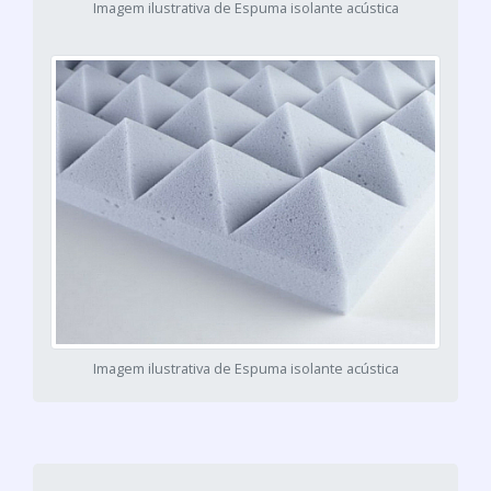
Imagem ilustrativa de Espuma isolante acústica
Imagem ilustrativa de Espuma isolante acústica