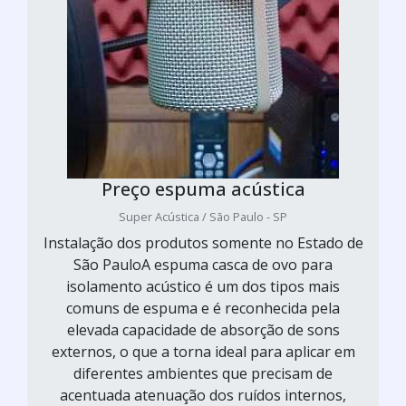
Preço espuma acústica
Super Acústica / São Paulo - SP
Instalação dos produtos somente no Estado de
São PauloA espuma casca de ovo para
isolamento acústico é um dos tipos mais
comuns de espuma e é reconhecida pela
elevada capacidade de absorção de sons
externos, o que a torna ideal para aplicar em
diferentes ambientes que precisam de
acentuada atenuação dos ruídos internos,