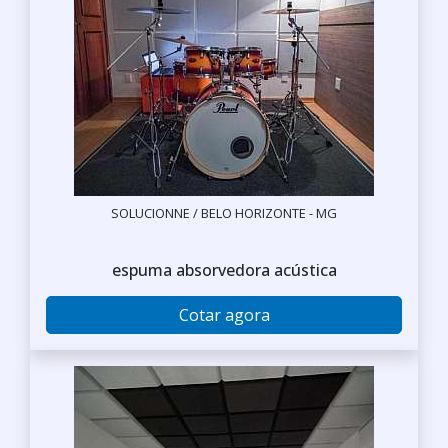
SOLUCIONNE / BELO HORIZONTE - MG
espuma absorvedora acústica
Cotar agora