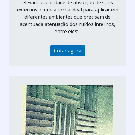
elevada capacidade de absorção de sons
externos, o que a torna ideal para aplicar em
diferentes ambientes que precisam de
acentuada atenuação dos ruídos internos,
entre eles:...
Cotar agora