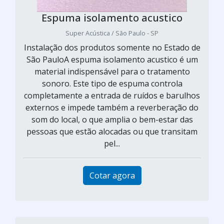
Espuma isolamento acustico
Super Acústica / São Paulo - SP
Instalação dos produtos somente no Estado de
São PauloA espuma isolamento acustico é um
material indispensável para o tratamento
sonoro. Este tipo de espuma controla
completamente a entrada de ruídos e barulhos
externos e impede também a reverberação do
som do local, o que amplia o bem-estar das
pessoas que estão alocadas ou que transitam
pel...
Cotar agora