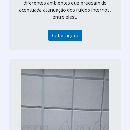
diferentes ambientes que precisam de
acentuada atenuação dos ruídos internos,
entre eles:...
Cotar agora