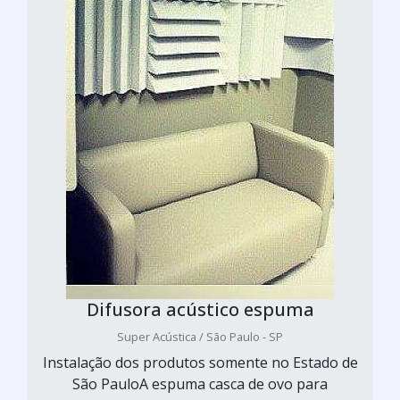
Difusora acústico espuma
Super Acústica / São Paulo - SP
Instalação dos produtos somente no Estado de
São PauloA espuma casca de ovo para