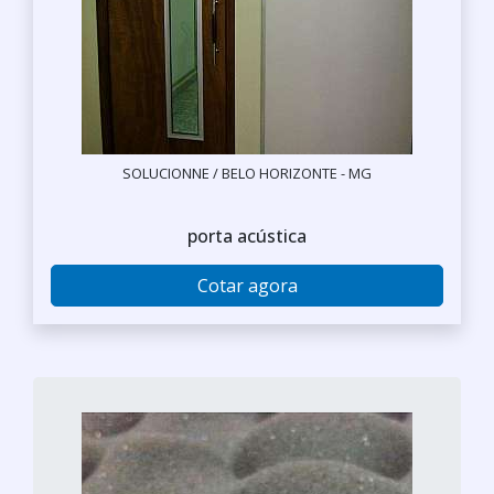
SOLUCIONNE / BELO HORIZONTE - MG
porta acústica
Cotar agora