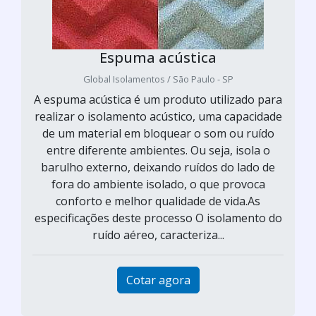
Espuma acústica
Global Isolamentos / São Paulo - SP
A espuma acústica é um produto utilizado para
realizar o isolamento acústico, uma capacidade
de um material em bloquear o som ou ruído
entre diferente ambientes. Ou seja, isola o
barulho externo, deixando ruídos do lado de
fora do ambiente isolado, o que provoca
conforto e melhor qualidade de vida.As
especificações deste processo O isolamento do
ruído aéreo, caracteriza...
Cotar agora