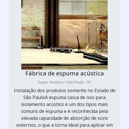
Fábrica de espuma acústica
Super Acústica / São Paulo - SP
Instalação dos produtos somente no Estado de
São PauloA espuma casca de ovo para
isolamento acústico é um dos tipos mais
comuns de espuma e é reconhecida pela
elevada capacidade de absorção de sons
externos, o que a torna ideal para aplicar em