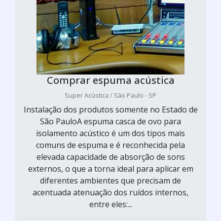
Comprar espuma acústica
Super Acústica / São Paulo - SP
Instalação dos produtos somente no Estado de
São PauloA espuma casca de ovo para
isolamento acústico é um dos tipos mais
comuns de espuma e é reconhecida pela
elevada capacidade de absorção de sons
externos, o que a torna ideal para aplicar em
diferentes ambientes que precisam de
acentuada atenuação dos ruídos internos,
entre eles:...