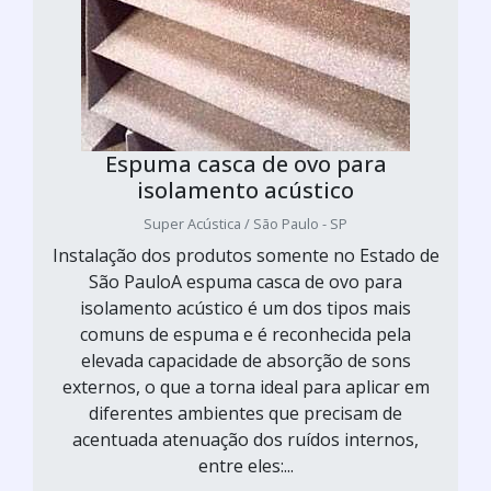
Espuma casca de ovo para
isolamento acústico
Super Acústica / São Paulo - SP
Instalação dos produtos somente no Estado de
São PauloA espuma casca de ovo para
isolamento acústico é um dos tipos mais
comuns de espuma e é reconhecida pela
elevada capacidade de absorção de sons
externos, o que a torna ideal para aplicar em
diferentes ambientes que precisam de
acentuada atenuação dos ruídos internos,
entre eles:...