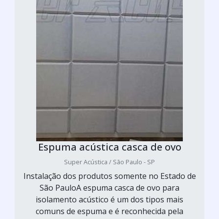
Espuma acústica casca de ovo
Super Acústica / São Paulo - SP
Instalação dos produtos somente no Estado de
São PauloA espuma casca de ovo para
isolamento acústico é um dos tipos mais
comuns de espuma e é reconhecida pela