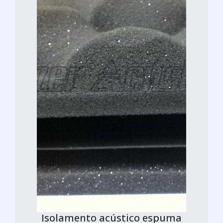
Isolamento acústico espuma