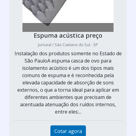
Espuma acústica preço
Junseal / São Caetano do Sul - SP
Instalação dos produtos somente no Estado de
São PauloA espuma casca de ovo para
isolamento acústico é um dos tipos mais
comuns de espuma e é reconhecida pela
elevada capacidade de absorção de sons
externos, o que a torna ideal para aplicar em
diferentes ambientes que precisam de
acentuada atenuação dos ruídos internos,
entre eles:...
Cotar agora