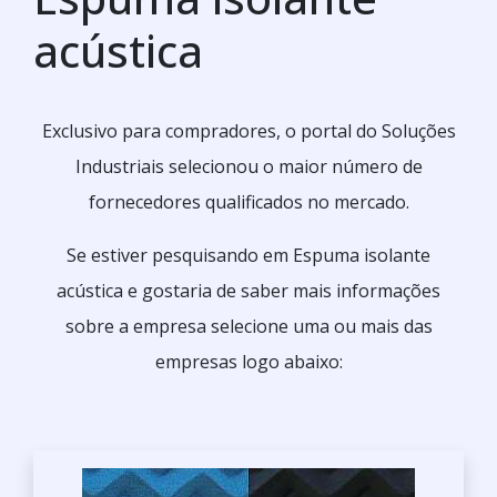
acústica
Exclusivo para compradores, o portal do Soluções
Industriais selecionou o maior número de
fornecedores qualificados no mercado.
Se estiver pesquisando em Espuma isolante
acústica e gostaria de saber mais informações
sobre a empresa selecione uma ou mais das
empresas logo abaixo: