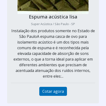
Espuma acústica lisa
Super Acústica / São Paulo - SP
Instalação dos produtos somente no Estado de
São PauloA espuma casca de ovo para
isolamento acústico é um dos tipos mais
comuns de espuma e é reconhecida pela
elevada capacidade de absorção de sons
externos, o que a torna ideal para aplicar em
diferentes ambientes que precisam de
acentuada atenuação dos ruídos internos,
entre eles:...
Cotar agora