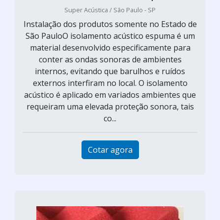
Super Acústica / São Paulo - SP
Instalação dos produtos somente no Estado de
São PauloO isolamento acústico espuma é um
material desenvolvido especificamente para
conter as ondas sonoras de ambientes
internos, evitando que barulhos e ruídos
externos interfiram no local. O isolamento
acústico é aplicado em variados ambientes que
requeiram uma elevada proteção sonora, tais
co...
Cotar agora