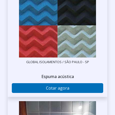
GLOBAL ISOLAMENTOS / SÃO PAULO - SP
Espuma acústica
Cotar agora