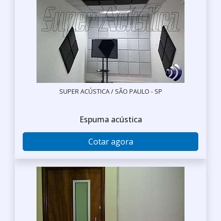
SUPER ACÚSTICA / SÃO PAULO - SP
Espuma acústica
Cotar agora