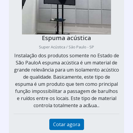
Espuma acústica
Super Acústica / São Paulo - SP
Instalação dos produtos somente no Estado de
São PauloA espuma acústica é um material de
grande relevância para um isolamento acústico
de qualidade. Basicamente, este tipo de
espuma é um produto que tem como principal
função impossibilitar a passagem de barulhos
e ruídos entre os locais. Este tipo de material
controla totalmente a ac&ua...
Cotar agora