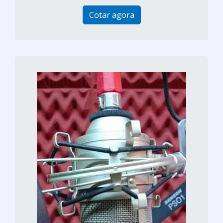
Cotar agora