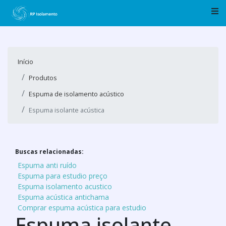
Início
Produtos
Espuma de isolamento acústico
Espuma isolante acústica
Buscas relacionadas:
Espuma anti ruído
Espuma para estudio preço
Espuma isolamento acustico
Espuma acústica antichama
Comprar espuma acústica para estudio
Espuma isolante