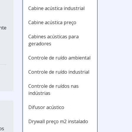
Cabine acústica industrial
Cabine acústica preço
nte
Cabines acústicas para
geradores
Controle de ruído ambiental
Controle de ruído industrial
Controle de ruídos nas
indústrias
Difusor acústico
Drywall preço m2 instalado
os