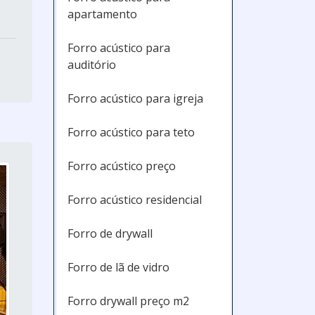
apartamento
Forro acústico para
auditório
Forro acústico para igreja
Forro acústico para teto
Forro acústico preço
Forro acústico residencial
Forro de drywall
Forro de lã de vidro
Forro drywall preço m2