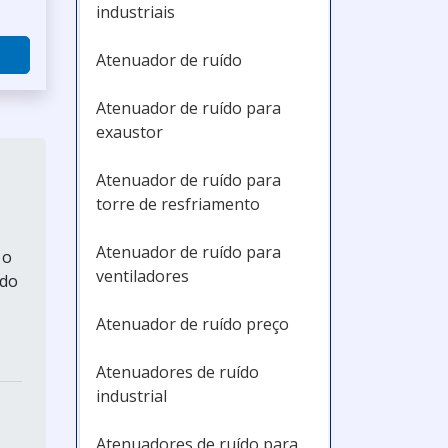
industriais
Atenuador de ruído
Atenuador de ruído para
exaustor
Atenuador de ruído para
torre de resfriamento
Atenuador de ruído para
 o
ventiladores
 do
Atenuador de ruído preço
Atenuadores de ruído
industrial
Atenuadores de ruído para