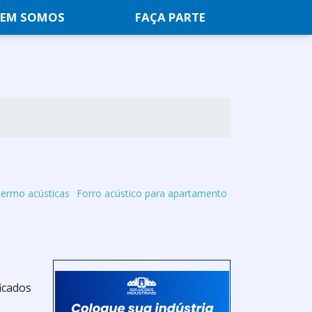
EM SOMOS
FAÇA PARTE
termo acústicas
Forro acústico para apartamento
ficados