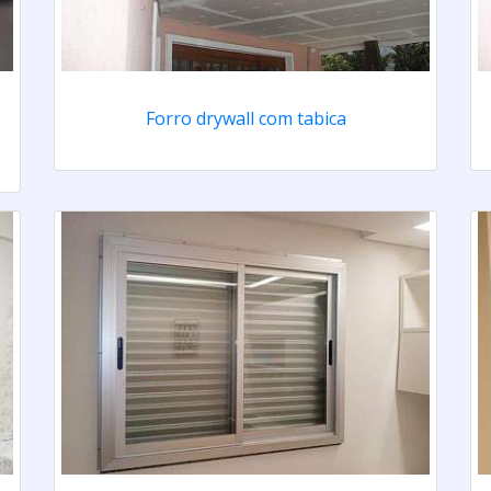
Forro drywall com tabica