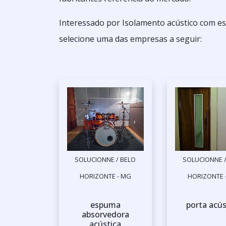
Interessado por Isolamento acústico com e
selecione uma das empresas a seguir:
SOLUCIONNE / BELO
SOLUCIONNE /
HORIZONTE - MG
HORIZONTE 
espuma
porta acús
absorvedora
acústica