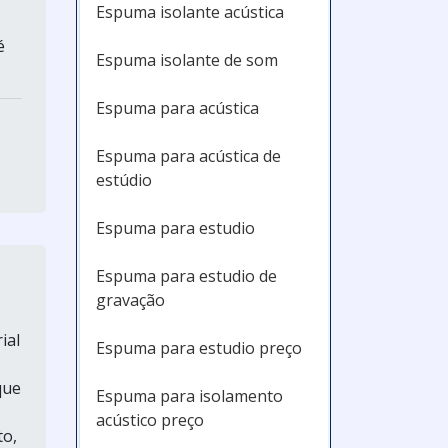
Espuma isolante acústica
é
Espuma isolante de som
Espuma para acústica
Espuma para acústica de
estúdio
Espuma para estudio
Espuma para estudio de
gravação
ial
Espuma para estudio preço
que
Espuma para isolamento
acústico preço
to,