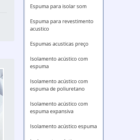
Espuma para isolar som
Espuma para revestimento
acustico
Espumas acusticas preço
Isolamento acústico com
espuma
Isolamento acústico com
espuma de poliuretano
Isolamento acústico com
espuma expansiva
Isolamento acústico espuma