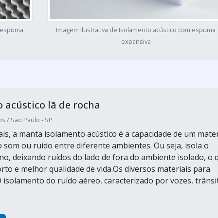
m espuma
Imagem ilustrativa de Isolamento acústico com espuma
expansiva
 acústico lã de rocha
s / São Paulo - SP
ais, a manta isolamento acústico é a capacidade de um mater
 som ou ruído entre diferente ambientes. Ou seja, isola o
no, deixando ruídos do lado de fora do ambiente isolado, o 
rto e melhor qualidade de vida.Os diversos materiais para
 isolamento do ruído aéreo, caracterizado por vozes, trânsi