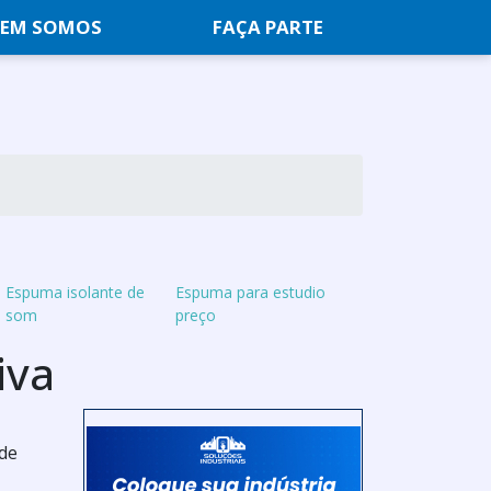
EM SOMOS
FAÇA PARTE
Espuma isolante de
Espuma para estudio
som
preço
iva
 de