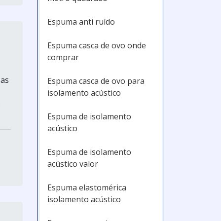
Espuma anti ruído
Espuma casca de ovo onde
comprar
 as
Espuma casca de ovo para
isolamento acústico
s
Espuma de isolamento
acústico
Espuma de isolamento
acústico valor
Espuma elastomérica
isolamento acústico