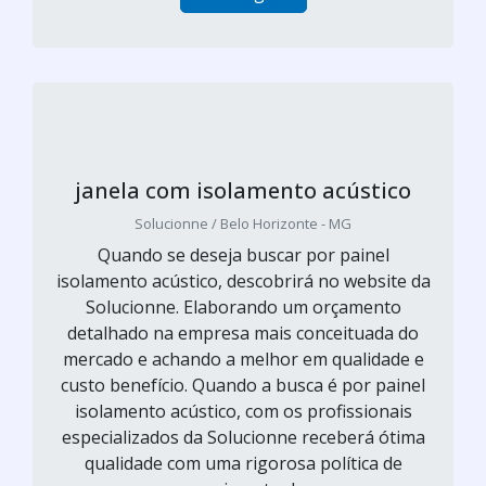
janela com isolamento acústico
Solucionne / Belo Horizonte - MG
Quando se deseja buscar por painel
isolamento acústico, descobrirá no website da
Solucionne. Elaborando um orçamento
detalhado na empresa mais conceituada do
mercado e achando a melhor em qualidade e
custo benefício. Quando a busca é por painel
isolamento acústico, com os profissionais
especializados da Solucionne receberá ótima
qualidade com uma rigorosa política de