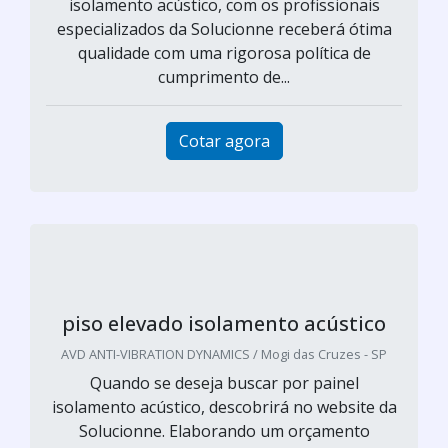
isolamento acústico, com os profissionais
especializados da Solucionne receberá ótima
qualidade com uma rigorosa política de
cumprimento de...
Cotar agora
piso elevado isolamento acústico
AVD ANTI-VIBRATION DYNAMICS / Mogi das Cruzes - SP
Quando se deseja buscar por painel
isolamento acústico, descobrirá no website da
Solucionne. Elaborando um orçamento