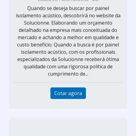
Quando se deseja buscar por painel
isolamento acústico, descobrirá no website da
Solucionne. Elaborando um orçamento
detalhado na empresa mais conceituada do
mercado e achando a melhor em qualidade e
custo benefício. Quando a busca é por painel
isolamento acústico, com os profissionais
especializados da Solucionne receberá ótima
qualidade com uma rigorosa política de
cumprimento de...
Cotar agora