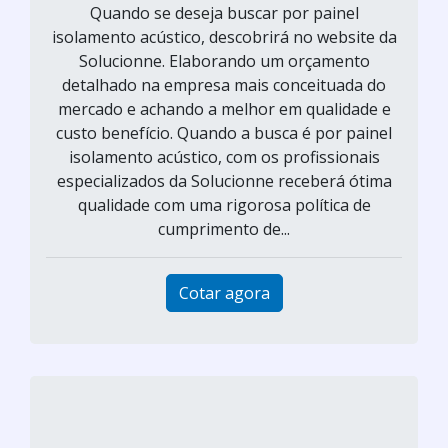
Quando se deseja buscar por painel
isolamento acústico, descobrirá no website da
Solucionne. Elaborando um orçamento
detalhado na empresa mais conceituada do
mercado e achando a melhor em qualidade e
custo benefício. Quando a busca é por painel
isolamento acústico, com os profissionais
especializados da Solucionne receberá ótima
qualidade com uma rigorosa política de
cumprimento de...
Cotar agora