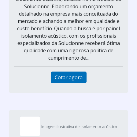
Solucionne. Elaborando um orçamento
detalhado na empresa mais conceituada do
mercado e achando a melhor em qualidade e
custo benefício. Quando a busca é por painel
isolamento acústico, com os profissionais
especializados da Solucionne receberá ótima
qualidade com uma rigorosa política de
cumprimento de...
Cotar agora
Imagem ilustrativa de Isolamento acústico