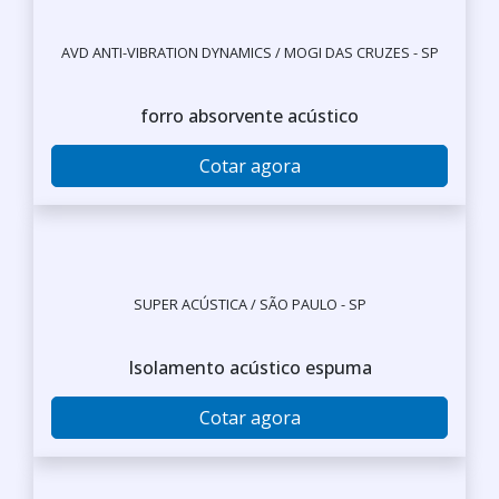
AVD ANTI-VIBRATION DYNAMICS / MOGI DAS CRUZES - SP
forro absorvente acústico
Cotar agora
SUPER ACÚSTICA / SÃO PAULO - SP
Isolamento acústico espuma
Cotar agora