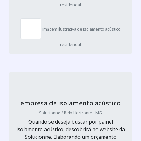
residencial
Imagem ilustrativa de Isolamento acústico
residencial
empresa de isolamento acústico
Solucionne / Belo Horizonte - MG
Quando se deseja buscar por painel
isolamento acústico, descobrirá no website da
Solucionne. Elaborando um orçamento