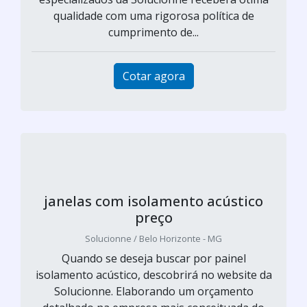
qualidade com uma rigorosa política de
cumprimento de...
Cotar agora
janelas com isolamento acústico
preço
Solucionne / Belo Horizonte - MG
Quando se deseja buscar por painel
isolamento acústico, descobrirá no website da
Solucionne. Elaborando um orçamento