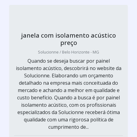
janela com isolamento acústico
preço
Solucionne / Belo Horizonte - MG
Quando se deseja buscar por painel
isolamento acústico, descobrirá no website da
Solucionne. Elaborando um orçamento
detalhado na empresa mais conceituada do
mercado e achando a melhor em qualidade e
custo benefício. Quando a busca é por painel
isolamento acústico, com os profissionais
especializados da Solucionne receberá ótima
qualidade com uma rigorosa política de
cumprimento de...