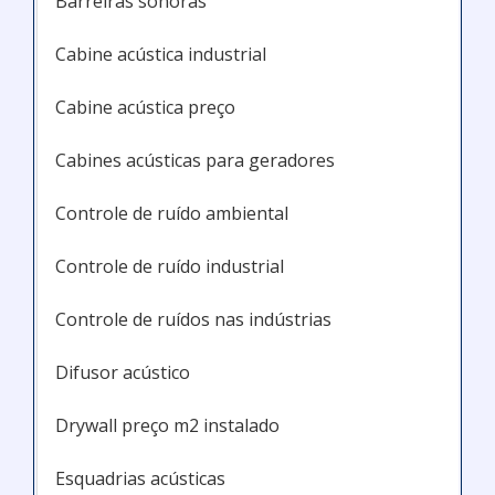
Barreiras sonoras
Cabine acústica industrial
Cabine acústica preço
Cabines acústicas para geradores
Controle de ruído ambiental
Controle de ruído industrial
Controle de ruídos nas indústrias
Difusor acústico
Drywall preço m2 instalado
Esquadrias acústicas