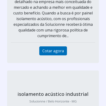
detalhado na empresa mais conceituada do
mercado e achando a melhor em qualidade e
custo benefício. Quando a busca é por painel
isolamento acústico, com os profissionais
especializados da Solucionne receberá ótima
qualidade com uma rigorosa política de
cumprimento de...
Cotar agora
isolamento acústico industrial
Solucionne / Belo Horizonte - MG