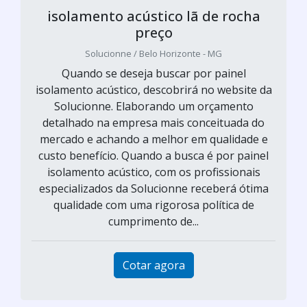
isolamento acústico lã de rocha
preço
Solucionne / Belo Horizonte - MG
Quando se deseja buscar por painel
isolamento acústico, descobrirá no website da
Solucionne. Elaborando um orçamento
detalhado na empresa mais conceituada do
mercado e achando a melhor em qualidade e
custo benefício. Quando a busca é por painel
isolamento acústico, com os profissionais
especializados da Solucionne receberá ótima
qualidade com uma rigorosa política de
cumprimento de...
Cotar agora