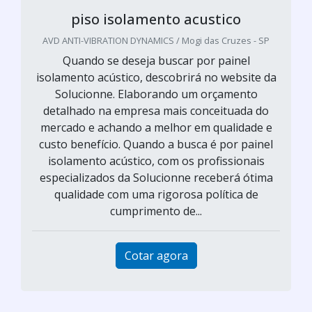
piso isolamento acustico
AVD ANTI-VIBRATION DYNAMICS / Mogi das Cruzes - SP
Quando se deseja buscar por painel
isolamento acústico, descobrirá no website da
Solucionne. Elaborando um orçamento
detalhado na empresa mais conceituada do
mercado e achando a melhor em qualidade e
custo benefício. Quando a busca é por painel
isolamento acústico, com os profissionais
especializados da Solucionne receberá ótima
qualidade com uma rigorosa política de
cumprimento de...
Cotar agora