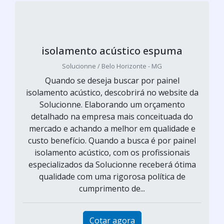
isolamento acústico espuma
Solucionne / Belo Horizonte - MG
Quando se deseja buscar por painel
isolamento acústico, descobrirá no website da
Solucionne. Elaborando um orçamento
detalhado na empresa mais conceituada do
mercado e achando a melhor em qualidade e
custo benefício. Quando a busca é por painel
isolamento acústico, com os profissionais
especializados da Solucionne receberá ótima
qualidade com uma rigorosa política de
cumprimento de...
Cotar agora