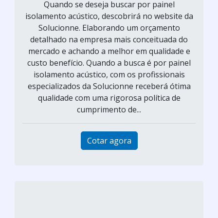
Quando se deseja buscar por painel
isolamento acústico, descobrirá no website da
Solucionne. Elaborando um orçamento
detalhado na empresa mais conceituada do
mercado e achando a melhor em qualidade e
custo benefício. Quando a busca é por painel
isolamento acústico, com os profissionais
especializados da Solucionne receberá ótima
qualidade com uma rigorosa política de
cumprimento de...
Cotar agora