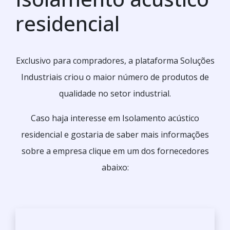
residencial
Exclusivo para compradores, a plataforma Soluções
Industriais criou o maior número de produtos de
qualidade no setor industrial.
Caso haja interesse em Isolamento acústico
residencial e gostaria de saber mais informações
sobre a empresa clique em um dos fornecedores
abaixo: