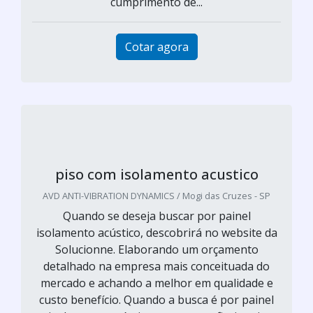
cumprimento de...
Cotar agora
piso com isolamento acustico
AVD ANTI-VIBRATION DYNAMICS / Mogi das Cruzes - SP
Quando se deseja buscar por painel
isolamento acústico, descobrirá no website da
Solucionne. Elaborando um orçamento
detalhado na empresa mais conceituada do
mercado e achando a melhor em qualidade e
custo benefício. Quando a busca é por painel