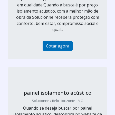
em qualidade.Quando a busca é por preço
isolamento acústico, com a melhor mão de
obra da Solucionne receberá proteção com
conforto, bem estar, compromisso social e
qual...
Cotar agora
painel isolamento acústico
Solucionne / Belo Horizonte - MG
Quando se deseja buscar por painel
isolamento acústico, descobrirá no website da