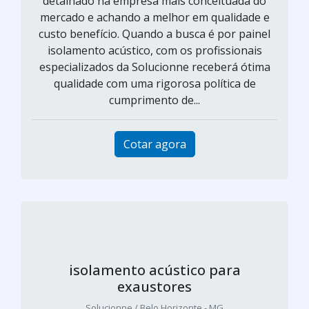
detalhado na empresa mais conceituada do
mercado e achando a melhor em qualidade e
custo benefício. Quando a busca é por painel
isolamento acústico, com os profissionais
especializados da Solucionne receberá ótima
qualidade com uma rigorosa política de
cumprimento de...
Cotar agora
isolamento acústico para
exaustores
Solucionne / Belo Horizonte - MG