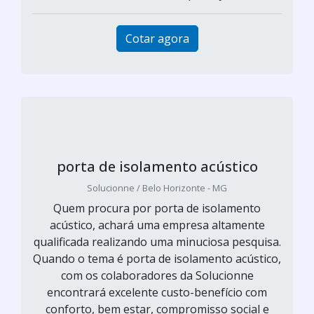
Cotar agora
porta de isolamento acústico
Solucionne / Belo Horizonte - MG
Quem procura por porta de isolamento
acústico, achará uma empresa altamente
qualificada realizando uma minuciosa pesquisa.
Quando o tema é porta de isolamento acústico,
com os colaboradores da Solucionne
encontrará excelente custo-benefício com
conforto, bem estar, compromisso social e