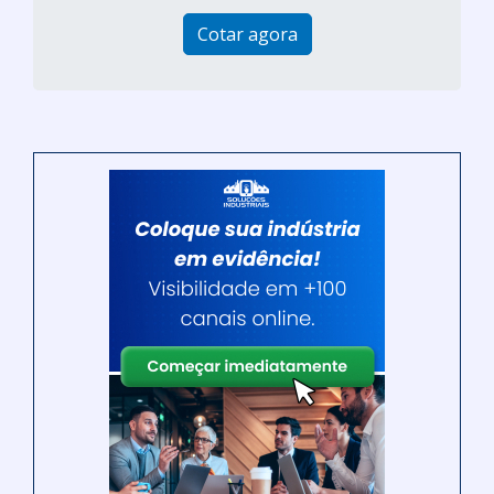
Cotar agora