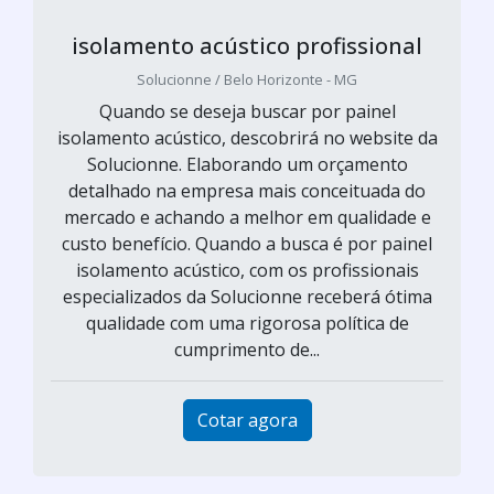
isolamento acústico profissional
Solucionne / Belo Horizonte - MG
Quando se deseja buscar por painel
isolamento acústico, descobrirá no website da
Solucionne. Elaborando um orçamento
detalhado na empresa mais conceituada do
mercado e achando a melhor em qualidade e
custo benefício. Quando a busca é por painel
isolamento acústico, com os profissionais
especializados da Solucionne receberá ótima
qualidade com uma rigorosa política de
cumprimento de...
Cotar agora