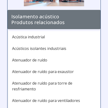
Isolamento acústico
Produtos relacionados
Acústica industrial
Acústicos isolantes industriais
Atenuador de ruído
Atenuador de ruído para exaustor
Atenuador de ruído para torre de
resfriamento
Atenuador de ruído para ventiladores