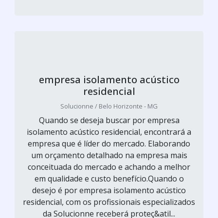
empresa isolamento acústico
residencial
Solucionne / Belo Horizonte - MG
Quando se deseja buscar por empresa
isolamento acústico residencial, encontrará a
empresa que é líder do mercado. Elaborando
um orçamento detalhado na empresa mais
conceituada do mercado e achando a melhor
em qualidade e custo benefício.Quando o
desejo é por empresa isolamento acústico
residencial, com os profissionais especializados
da Solucionne receberá proteç&atil...