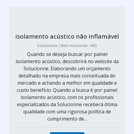
isolamento acústico não inflamável
Solucionne / Belo Horizonte - MG
Quando se deseja buscar por painel
isolamento acústico, descobrirá no website da
Solucionne. Elaborando um orçamento
detalhado na empresa mais conceituada do
mercado e achando a melhor em qualidade e
custo benefício. Quando a busca é por painel
isolamento acústico, com os profissionais
especializados da Solucionne receberá ótima
qualidade com uma rigorosa política de
cumprimento de...