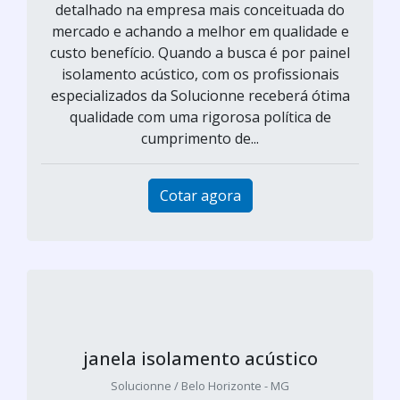
detalhado na empresa mais conceituada do
mercado e achando a melhor em qualidade e
custo benefício. Quando a busca é por painel
isolamento acústico, com os profissionais
especializados da Solucionne receberá ótima
qualidade com uma rigorosa política de
cumprimento de...
Cotar agora
janela isolamento acústico
Solucionne / Belo Horizonte - MG