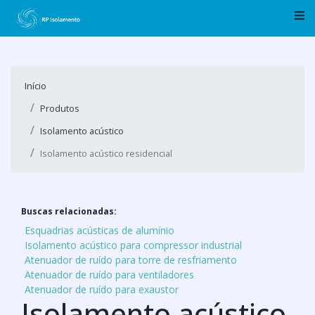
Início
Produtos
Isolamento acústico
Isolamento acústico residencial
Buscas relacionadas:
Esquadrias acústicas de alumínio
Isolamento acústico para compressor industrial
Atenuador de ruído para torre de resfriamento
Atenuador de ruído para ventiladores
Atenuador de ruído para exaustor
Isolamento acústico