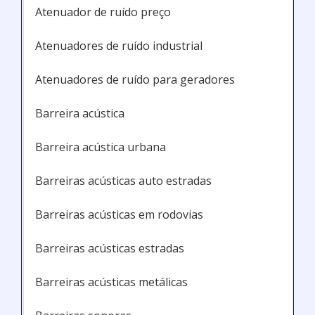
Atenuador de ruído preço
Atenuadores de ruído industrial
Atenuadores de ruído para geradores
Barreira acústica
Barreira acústica urbana
Barreiras acústicas auto estradas
Barreiras acústicas em rodovias
Barreiras acústicas estradas
Barreiras acústicas metálicas