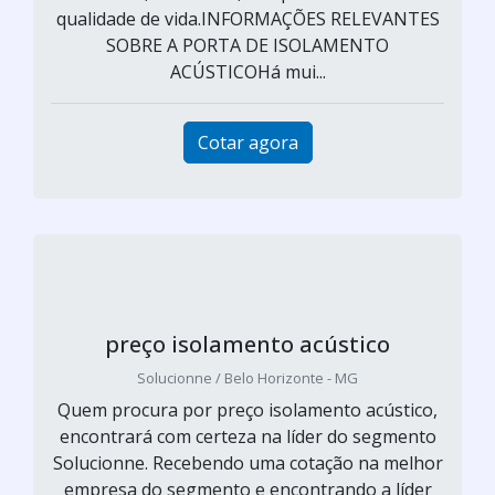
qualidade de vida.INFORMAÇÕES RELEVANTES
SOBRE A PORTA DE ISOLAMENTO
ACÚSTICOHá mui...
Cotar agora
preço isolamento acústico
Solucionne / Belo Horizonte - MG
Quem procura por preço isolamento acústico,
encontrará com certeza na líder do segmento
Solucionne. Recebendo uma cotação na melhor
empresa do segmento e encontrando a líder