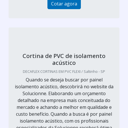
Cotar agora
Cortina de PVC de isolamento
acústico
DECAFLEX CORTINAS EM PVC FLEXI / Saltinho - SP
Quando se deseja buscar por painel
isolamento acústico, descobrirá no website da
Solucionne. Elaborando um orçamento
detalhado na empresa mais conceituada do
mercado e achando a melhor em qualidade e
custo benefício. Quando a busca é por painel
isolamento acústico, com os profissionais
especializados da Solucionne receberá ótima