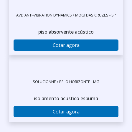
AVD ANTI-VIBRATION DYNAMICS / MOGI DAS CRUZES - SP
piso absorvente acústico
Cotar agora
SOLUCIONNE / BELO HORIZONTE - MG
isolamento acústico espuma
Cotar agora