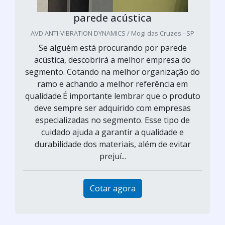
parede acústica
AVD ANTI-VIBRATION DYNAMICS / Mogi das Cruzes - SP
Se alguém está procurando por parede
acústica, descobrirá a melhor empresa do
segmento. Cotando na melhor organização do
ramo e achando a melhor referência em
qualidade.É importante lembrar que o produto
deve sempre ser adquirido com empresas
especializadas no segmento. Esse tipo de
cuidado ajuda a garantir a qualidade e
durabilidade dos materiais, além de evitar
prejuí...
Cotar agora