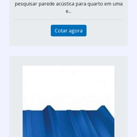
pesquisar parede acústica para quarto em uma
e...
Cotar agora