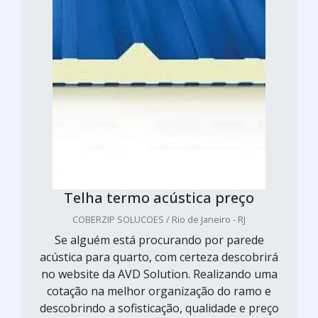
Telha termo acústica preço
COBERZIP SOLUCOES / Rio de Janeiro - RJ
Se alguém está procurando por parede
acústica para quarto, com certeza descobrirá
no website da AVD Solution. Realizando uma
cotação na melhor organização do ramo e
descobrindo a sofisticação, qualidade e preço