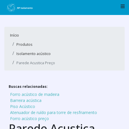
Início
Produtos
Isolamento acústico
Parede Acustica Preço
Buscas relacionadas:
Forro acústico de madeira
Barreira acústica
Piso Acústico
Atenuador de ruído para torre de resfriamento
Forro acústico preço
Parede Acustica