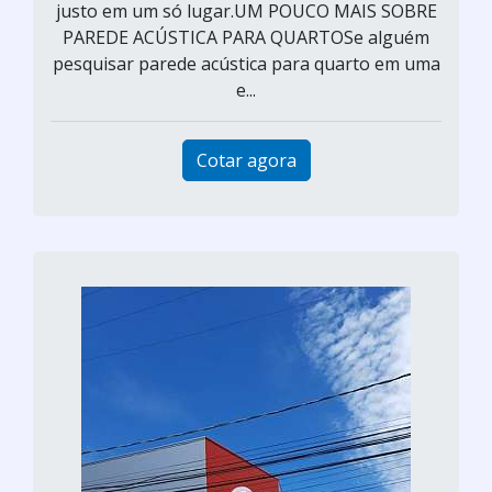
justo em um só lugar.UM POUCO MAIS SOBRE
PAREDE ACÚSTICA PARA QUARTOSe alguém
pesquisar parede acústica para quarto em uma
e...
Cotar agora