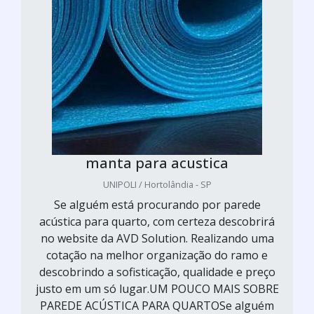
manta para acustica
UNIPOLI / Hortolândia - SP
Se alguém está procurando por parede
acústica para quarto, com certeza descobrirá
no website da AVD Solution. Realizando uma
cotação na melhor organização do ramo e
descobrindo a sofisticação, qualidade e preço
justo em um só lugar.UM POUCO MAIS SOBRE
PAREDE ACÚSTICA PARA QUARTOSe alguém