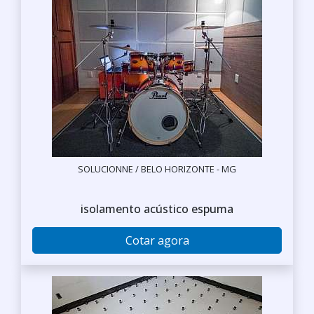
SOLUCIONNE / BELO HORIZONTE - MG
isolamento acústico espuma
Cotar agora