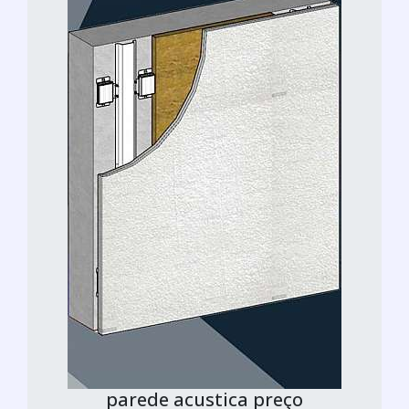
parede acustica preço