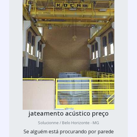
jateamento acústico preço
Solucionne / Belo Horizonte - MG
Se alguém está procurando por parede