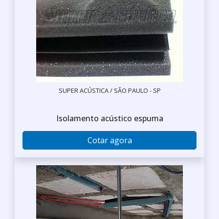
SUPER ACÚSTICA / SÃO PAULO - SP
Isolamento acústico espuma
Cotar agora