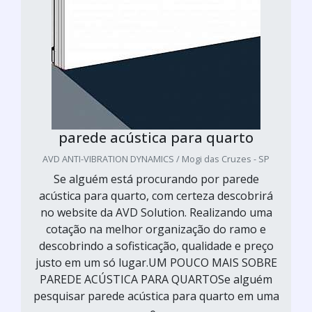
parede acústica para quarto
AVD ANTI-VIBRATION DYNAMICS / Mogi das Cruzes - SP
Se alguém está procurando por parede
acústica para quarto, com certeza descobrirá
no website da AVD Solution. Realizando uma
cotação na melhor organização do ramo e
descobrindo a sofisticação, qualidade e preço
justo em um só lugar.UM POUCO MAIS SOBRE
PAREDE ACÚSTICA PARA QUARTOSe alguém
pesquisar parede acústica para quarto em uma