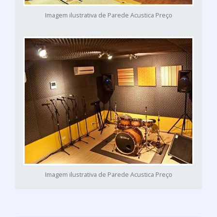
Imagem ilustrativa de Parede Acustica Preço
Imagem ilustrativa de Parede Acustica Preço