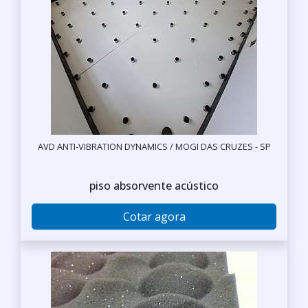
AVD ANTI-VIBRATION DYNAMICS / MOGI DAS CRUZES - SP
piso absorvente acústico
Cotar agora