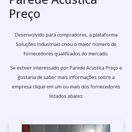
Preço
Desenvolvido para compradores, a plataforma
Soluções Industriais criou o maior número de
fornecedores qualificados do mercado.
Se estiver interessado por Parede Acustica Preço e
gostaria de saber mais informações sobre a
empresa clique em um ou mais dos fornecedores
listados abaixo: