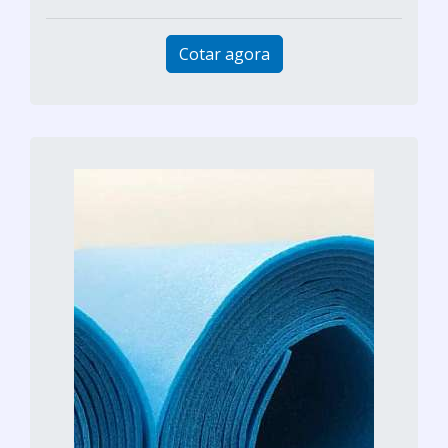
Cotar agora