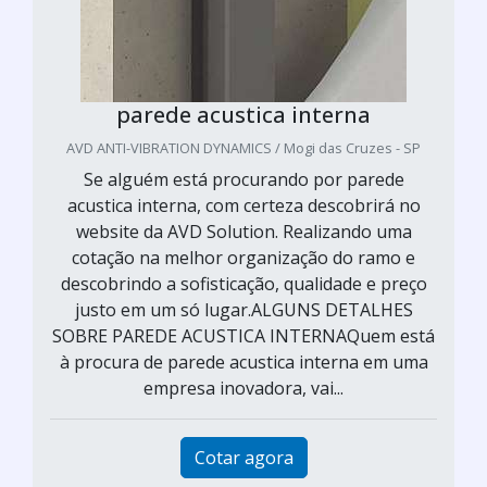
parede acustica interna
AVD ANTI-VIBRATION DYNAMICS / Mogi das Cruzes - SP
Se alguém está procurando por parede
acustica interna, com certeza descobrirá no
website da AVD Solution. Realizando uma
cotação na melhor organização do ramo e
descobrindo a sofisticação, qualidade e preço
justo em um só lugar.ALGUNS DETALHES
SOBRE PAREDE ACUSTICA INTERNAQuem está
à procura de parede acustica interna em uma
empresa inovadora, vai...
Cotar agora