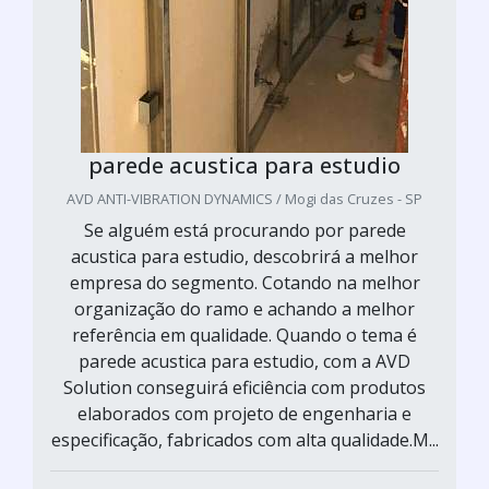
parede acustica para estudio
AVD ANTI-VIBRATION DYNAMICS / Mogi das Cruzes - SP
Se alguém está procurando por parede
acustica para estudio, descobrirá a melhor
empresa do segmento. Cotando na melhor
organização do ramo e achando a melhor
referência em qualidade. Quando o tema é
parede acustica para estudio, com a AVD
Solution conseguirá eficiência com produtos
elaborados com projeto de engenharia e
especificação, fabricados com alta qualidade.M...