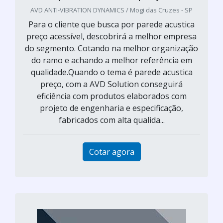
AVD ANTI-VIBRATION DYNAMICS / Mogi das Cruzes - SP
Para o cliente que busca por parede acustica
preço acessível, descobrirá a melhor empresa
do segmento. Cotando na melhor organização
do ramo e achando a melhor referência em
qualidade.Quando o tema é parede acustica
preço, com a AVD Solution conseguirá
eficiência com produtos elaborados com
projeto de engenharia e especificação,
fabricados com alta qualida...
Cotar agora