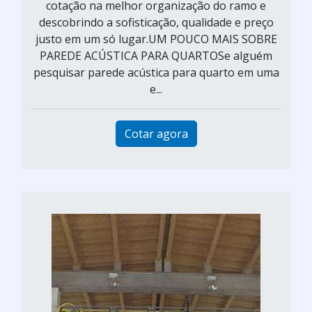
cotação na melhor organização do ramo e
descobrindo a sofisticação, qualidade e preço
justo em um só lugar.UM POUCO MAIS SOBRE
PAREDE ACÚSTICA PARA QUARTOSe alguém
pesquisar parede acústica para quarto em uma
e...
Cotar agora