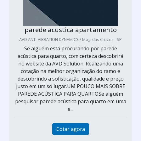
parede acustica apartamento
AVD ANTI-VIBRATION DYNAMICS / Mogi das Cruzes - SP
Se alguém está procurando por parede
acústica para quarto, com certeza descobrirá
no website da AVD Solution. Realizando uma
cotação na melhor organização do ramo e
descobrindo a sofisticação, qualidade e preço
justo em um só lugar.UM POUCO MAIS SOBRE
PAREDE ACÚSTICA PARA QUARTOSe alguém
pesquisar parede acústica para quarto em uma
e...
Cotar agora