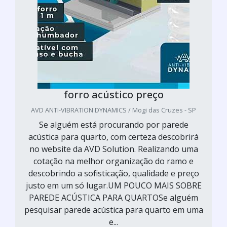
forro acústico preço
AVD ANTI-VIBRATION DYNAMICS / Mogi das Cruzes - SP
Se alguém está procurando por parede
acústica para quarto, com certeza descobrirá
no website da AVD Solution. Realizando uma
cotação na melhor organização do ramo e
descobrindo a sofisticação, qualidade e preço
justo em um só lugar.UM POUCO MAIS SOBRE
PAREDE ACÚSTICA PARA QUARTOSe alguém
pesquisar parede acústica para quarto em uma
e...