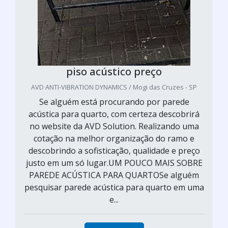
piso acústico preço
AVD ANTI-VIBRATION DYNAMICS / Mogi das Cruzes - SP
Se alguém está procurando por parede
acústica para quarto, com certeza descobrirá
no website da AVD Solution. Realizando uma
cotação na melhor organização do ramo e
descobrindo a sofisticação, qualidade e preço
justo em um só lugar.UM POUCO MAIS SOBRE
PAREDE ACÚSTICA PARA QUARTOSe alguém
pesquisar parede acústica para quarto em uma
e...