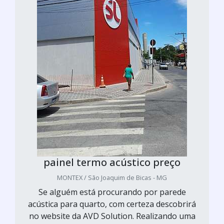
painel termo acústico preço
MONTEX / São Joaquim de Bicas - MG
Se alguém está procurando por parede
acústica para quarto, com certeza descobrirá
no website da AVD Solution. Realizando uma