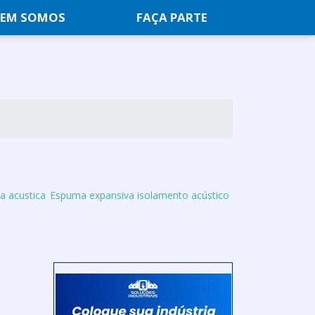
EM SOMOS
FAÇA PARTE
 acustica
Espuma expansiva isolamento acústico