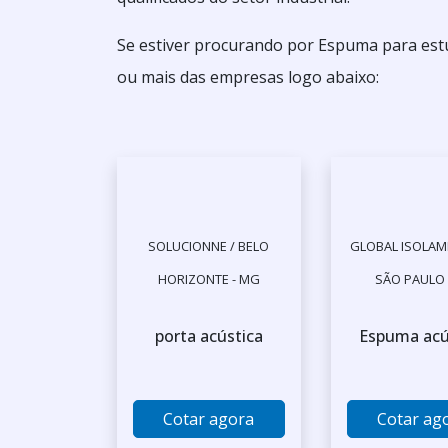
Se estiver procurando por Espuma para est
ou mais das empresas logo abaixo:
SOLUCIONNE / BELO
GLOBAL ISOLAM
HORIZONTE - MG
SÃO PAULO 
porta acústica
Espuma acú
Cotar agora
Cotar ag