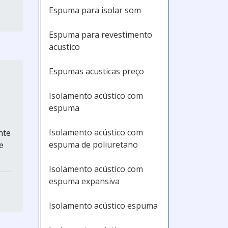
Espuma para isolar som
Espuma para revestimento
acustico
Espumas acusticas preço
Isolamento acústico com
espuma
Isolamento acústico com
nte
espuma de poliuretano
e
Isolamento acústico com
espuma expansiva
Isolamento acústico espuma