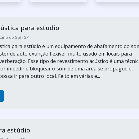
ústica para estudio
tano do Sul - SP
stica para estúdio é um equipamento de abafamento do so
ster de auto extinção flexível, muito usado em locais para
everberação. Esse tipo de revestimento acústico é uma técnic
or impedir e bloquear o som de uma área se propague e,
ossa ir para outro local. Feito em várias e...
ra estúdio