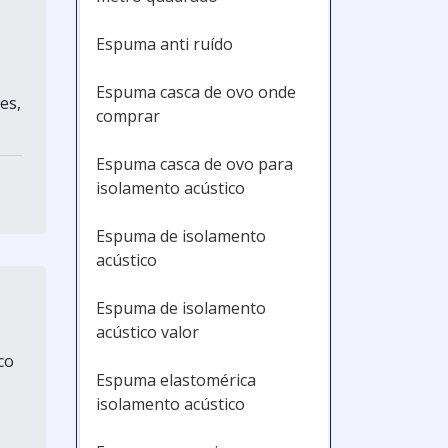
Espuma anti ruído
Espuma casca de ovo onde
es,
comprar
Espuma casca de ovo para
isolamento acústico
Espuma de isolamento
acústico
Espuma de isolamento
acústico valor
co
Espuma elastomérica
isolamento acústico