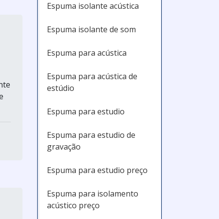
Espuma isolante acústica
Espuma isolante de som
Espuma para acústica
Espuma para acústica de
nte
estúdio
e
Espuma para estudio
Espuma para estudio de
gravação
Espuma para estudio preço
Espuma para isolamento
acústico preço