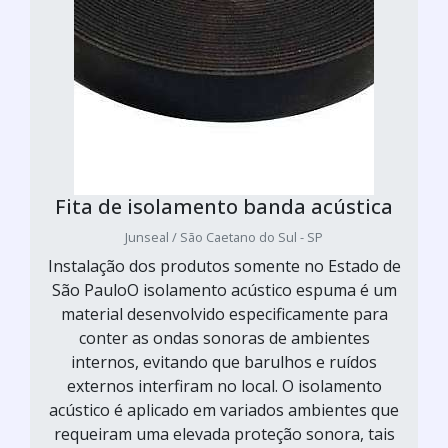
Fita de isolamento banda acústica
Junseal / São Caetano do Sul - SP
Instalação dos produtos somente no Estado de
São PauloO isolamento acústico espuma é um
material desenvolvido especificamente para
conter as ondas sonoras de ambientes
internos, evitando que barulhos e ruídos
externos interfiram no local. O isolamento
acústico é aplicado em variados ambientes que
requeiram uma elevada proteção sonora, tais