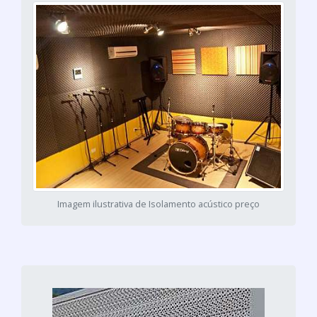
Imagem ilustrativa de Isolamento acústico preço