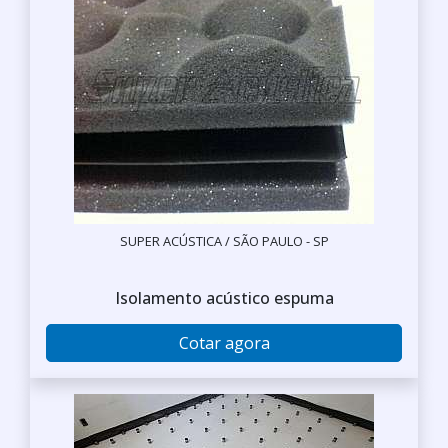
SUPER ACÚSTICA / SÃO PAULO - SP
Isolamento acústico espuma
Cotar agora