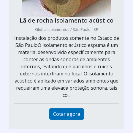
Lã de rocha isolamento acústico
Global Isolamentos / São Paulo - SP
Instalação dos produtos somente no Estado de
São PauloO isolamento acústico espuma é um
material desenvolvido especificamente para
conter as ondas sonoras de ambientes
internos, evitando que barulhos e ruídos
externos interfiram no local. O isolamento
acústico é aplicado em variados ambientes que
requeiram uma elevada proteção sonora, tais
co...
Cotar agora