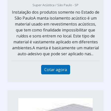
Super Acústica / São Paulo - SP
Instalação dos produtos somente no Estado de
São PauloA manta isolamento acústico é um
material usado em revestimentos acústicos,
que tem como finalidade impossibilitar que
ruídos e sons entrem no local. Este tipo de
material é vastamente aplicado em diferentes
ambientes.A manta é basicamente um material
auto-adesivo que pode ser aplicado nas...
Cotar agora