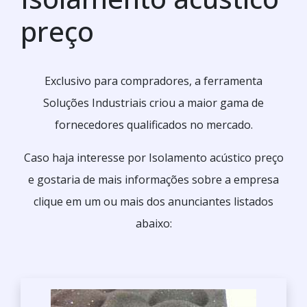
preço
Exclusivo para compradores, a ferramenta
Soluções Industriais criou a maior gama de
fornecedores qualificados no mercado.
Caso haja interesse por Isolamento acústico preço
e gostaria de mais informações sobre a empresa
clique em um ou mais dos anunciantes listados
abaixo: