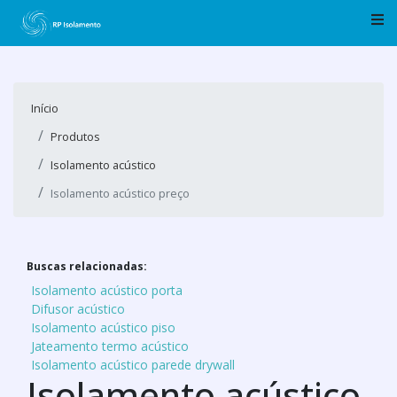
Início
Produtos
Isolamento acústico
Isolamento acústico preço
Buscas relacionadas:
Isolamento acústico porta
Difusor acústico
Isolamento acústico piso
Jateamento termo acústico
Isolamento acústico parede drywall
Isolamento acústico