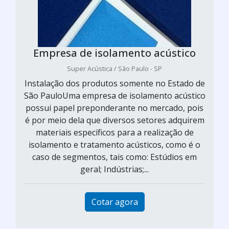
Empresa de isolamento acústico
Super Acústica / São Paulo - SP
Instalação dos produtos somente no Estado de
São PauloUma empresa de isolamento acústico
possui papel preponderante no mercado, pois
é por meio dela que diversos setores adquirem
materiais específicos para a realização de
isolamento e tratamento acústicos, como é o
caso de segmentos, tais como: Estúdios em
geral; Indústrias;...
Cotar agora