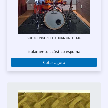
SOLUCIONNE / BELO HORIZONTE - MG
isolamento acústico espuma
Cotar agora