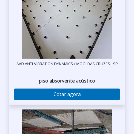
AVD ANTI-VIBRATION DYNAMICS / MOGI DAS CRUZES - SP
piso absorvente acústico
Cotar agora