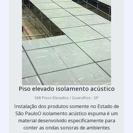
Piso elevado isolamento acústico
SMI Pisos Elevados / Guarulhos - SP
Instalação dos produtos somente no Estado de
São PauloO isolamento acústico espuma é um
material desenvolvido especificamente para
conter as ondas sonoras de ambientes