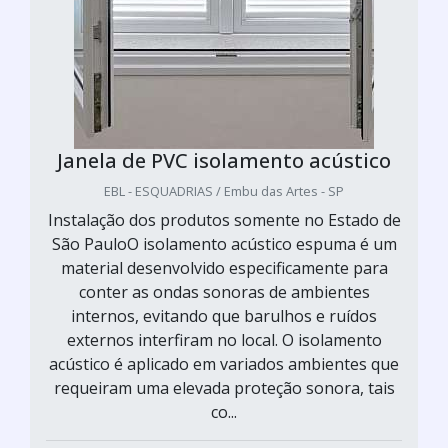
Janela de PVC isolamento acústico
EBL - ESQUADRIAS / Embu das Artes - SP
Instalação dos produtos somente no Estado de
São PauloO isolamento acústico espuma é um
material desenvolvido especificamente para
conter as ondas sonoras de ambientes
internos, evitando que barulhos e ruídos
externos interfiram no local. O isolamento
acústico é aplicado em variados ambientes que
requeiram uma elevada proteção sonora, tais
co...