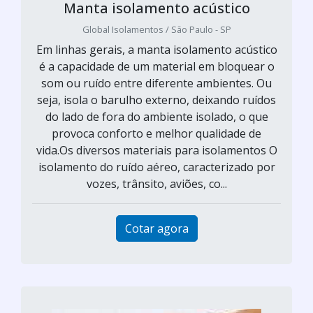
Manta isolamento acústico
Global Isolamentos / São Paulo - SP
Em linhas gerais, a manta isolamento acústico
é a capacidade de um material em bloquear o
som ou ruído entre diferente ambientes. Ou
seja, isola o barulho externo, deixando ruídos
do lado de fora do ambiente isolado, o que
provoca conforto e melhor qualidade de
vida.Os diversos materiais para isolamentos O
isolamento do ruído aéreo, caracterizado por
vozes, trânsito, aviões, co...
Cotar agora