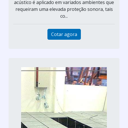
acústico é aplicado em variados ambientes que
requeiram uma elevada proteção sonora, tais
co...
Cotar agora