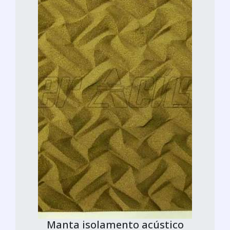
Manta isolamento acústico