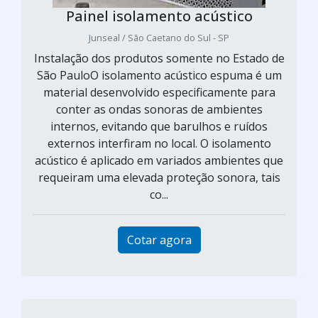
Painel isolamento acústico
Junseal / São Caetano do Sul - SP
Instalação dos produtos somente no Estado de
São PauloO isolamento acústico espuma é um
material desenvolvido especificamente para
conter as ondas sonoras de ambientes
internos, evitando que barulhos e ruídos
externos interfiram no local. O isolamento
acústico é aplicado em variados ambientes que
requeiram uma elevada proteção sonora, tais
co...
Cotar agora