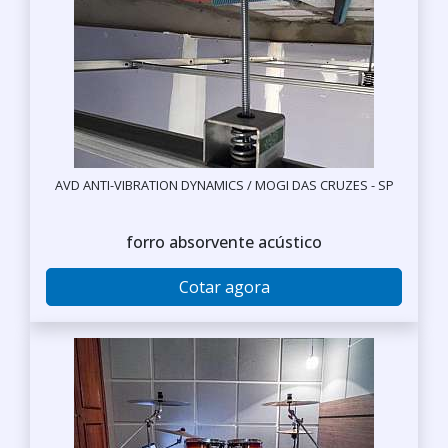
AVD ANTI-VIBRATION DYNAMICS / MOGI DAS CRUZES - SP
forro absorvente acústico
Cotar agora