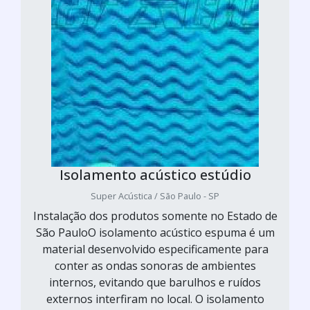
Isolamento acústico estúdio
Super Acústica / São Paulo - SP
Instalação dos produtos somente no Estado de
São PauloO isolamento acústico espuma é um
material desenvolvido especificamente para
conter as ondas sonoras de ambientes
internos, evitando que barulhos e ruídos
externos interfiram no local. O isolamento