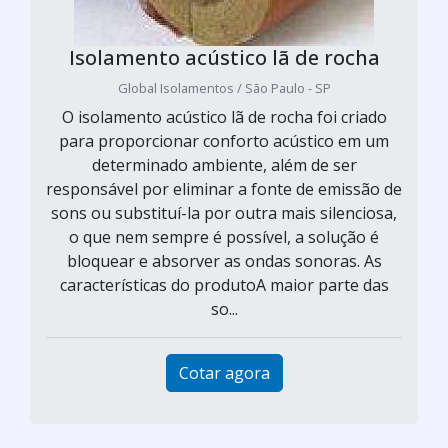
Isolamento acústico lã de rocha
Global Isolamentos / São Paulo - SP
O isolamento acústico lã de rocha foi criado
para proporcionar conforto acústico em um
determinado ambiente, além de ser
responsável por eliminar a fonte de emissão de
sons ou substituí-la por outra mais silenciosa,
o que nem sempre é possível, a solução é
bloquear e absorver as ondas sonoras. As
características do produtoA maior parte das
so...
Cotar agora