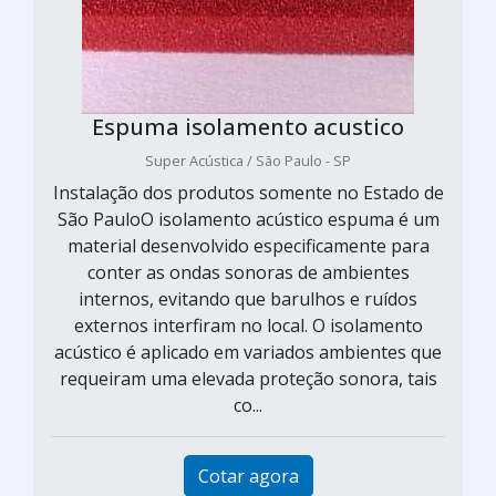
Espuma isolamento acustico
Super Acústica / São Paulo - SP
Instalação dos produtos somente no Estado de
São PauloO isolamento acústico espuma é um
material desenvolvido especificamente para
conter as ondas sonoras de ambientes
internos, evitando que barulhos e ruídos
externos interfiram no local. O isolamento
acústico é aplicado em variados ambientes que
requeiram uma elevada proteção sonora, tais
co...
Cotar agora