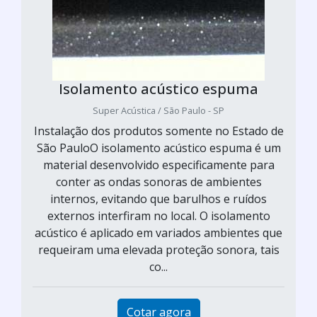
Isolamento acústico espuma
Super Acústica / São Paulo - SP
Instalação dos produtos somente no Estado de
São PauloO isolamento acústico espuma é um
material desenvolvido especificamente para
conter as ondas sonoras de ambientes
internos, evitando que barulhos e ruídos
externos interfiram no local. O isolamento
acústico é aplicado em variados ambientes que
requeiram uma elevada proteção sonora, tais
co...
Cotar agora