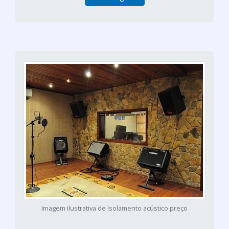
Imagem ilustrativa de Isolamento acústico preço