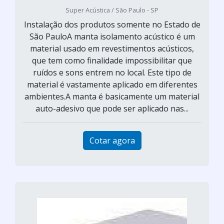
Super Acústica / São Paulo - SP
Instalação dos produtos somente no Estado de
São PauloA manta isolamento acústico é um
material usado em revestimentos acústicos,
que tem como finalidade impossibilitar que
ruídos e sons entrem no local. Este tipo de
material é vastamente aplicado em diferentes
ambientes.A manta é basicamente um material
auto-adesivo que pode ser aplicado nas...
Cotar agora