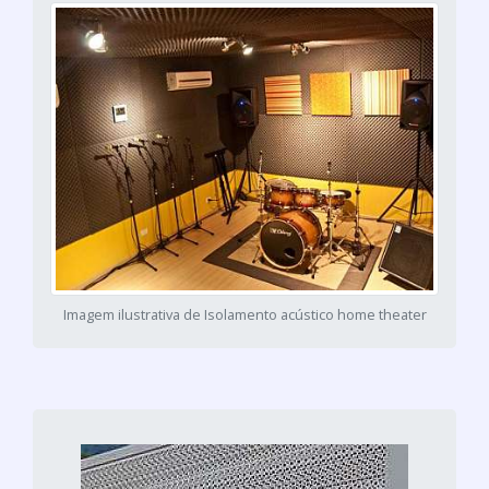
Imagem ilustrativa de Isolamento acústico home theater