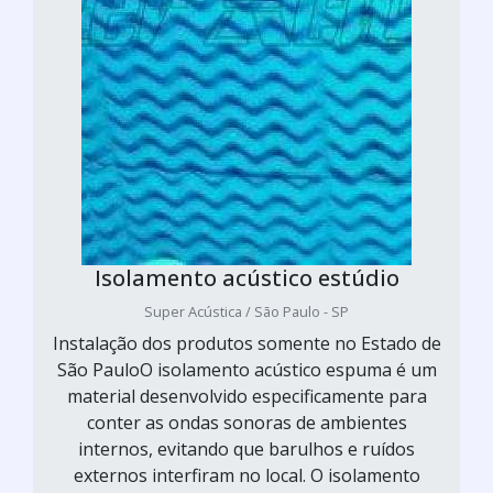
Isolamento acústico estúdio
Super Acústica / São Paulo - SP
Instalação dos produtos somente no Estado de
São PauloO isolamento acústico espuma é um
material desenvolvido especificamente para
conter as ondas sonoras de ambientes
internos, evitando que barulhos e ruídos
externos interfiram no local. O isolamento