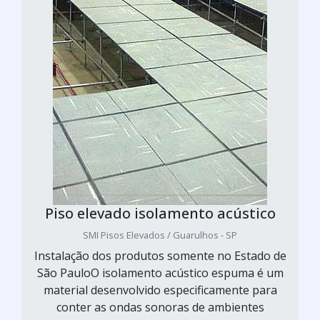
Piso elevado isolamento acústico
SMI Pisos Elevados / Guarulhos - SP
Instalação dos produtos somente no Estado de
São PauloO isolamento acústico espuma é um
material desenvolvido especificamente para
conter as ondas sonoras de ambientes