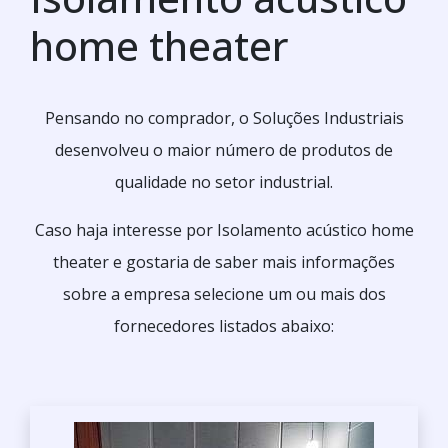
home theater
Pensando no comprador, o Soluções Industriais
desenvolveu o maior número de produtos de
qualidade no setor industrial.
Caso haja interesse por Isolamento acústico home
theater e gostaria de saber mais informações
sobre a empresa selecione um ou mais dos
fornecedores listados abaixo: