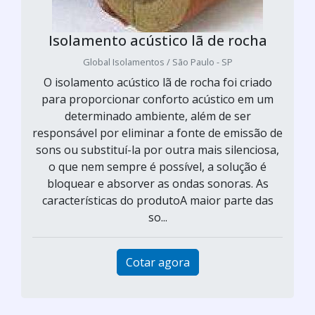
Isolamento acústico lã de rocha
Global Isolamentos / São Paulo - SP
O isolamento acústico lã de rocha foi criado
para proporcionar conforto acústico em um
determinado ambiente, além de ser
responsável por eliminar a fonte de emissão de
sons ou substituí-la por outra mais silenciosa,
o que nem sempre é possível, a solução é
bloquear e absorver as ondas sonoras. As
características do produtoA maior parte das
so...
Cotar agora