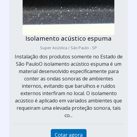
Isolamento acústico espuma
Super Acústica / São Paulo - SP
Instalação dos produtos somente no Estado de
São PauloO isolamento acústico espuma é um
material desenvolvido especificamente para
conter as ondas sonoras de ambientes
internos, evitando que barulhos e ruídos
externos interfiram no local. O isolamento
acústico é aplicado em variados ambientes que
requeiram uma elevada proteção sonora, tais
co...
Cotar agora