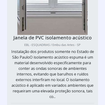
Janela de PVC isolamento acústico
EBL - ESQUADRIAS / Embu das Artes - SP
Instalação dos produtos somente no Estado de
São PauloO isolamento acústico espuma é um
material desenvolvido especificamente para
conter as ondas sonoras de ambientes
internos, evitando que barulhos e ruídos
externos interfiram no local. O isolamento
acústico é aplicado em variados ambientes que
requeiram uma elevada proteção sonora, tais
co...