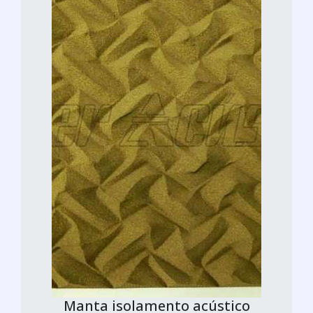
Manta isolamento acústico