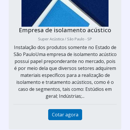
Empresa de isolamento acústico
Super Acústica / São Paulo - SP
Instalação dos produtos somente no Estado de
São PauloUma empresa de isolamento acústico
possui papel preponderante no mercado, pois
é por meio dela que diversos setores adquirem
materiais específicos para a realização de
isolamento e tratamento acústicos, como é o
caso de segmentos, tais como: Estúdios em
geral; Indústrias;...
Cotar agora