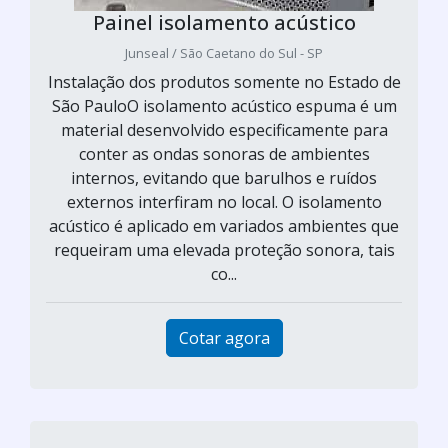
Painel isolamento acústico
Junseal / São Caetano do Sul - SP
Instalação dos produtos somente no Estado de
São PauloO isolamento acústico espuma é um
material desenvolvido especificamente para
conter as ondas sonoras de ambientes
internos, evitando que barulhos e ruídos
externos interfiram no local. O isolamento
acústico é aplicado em variados ambientes que
requeiram uma elevada proteção sonora, tais
co...
Cotar agora