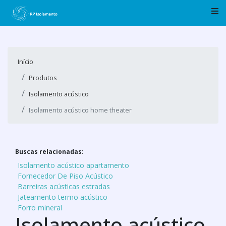
Início
Produtos
Isolamento acústico
Isolamento acústico home theater
Buscas relacionadas:
Isolamento acústico apartamento
Fornecedor De Piso Acústico
Barreiras acústicas estradas
Jateamento termo acústico
Forro mineral
Isolamento acústico