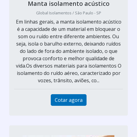
Manta isolamento acústico
Global Isolamentos / São Paulo - SP
Em linhas gerais, a manta isolamento acústico
é a capacidade de um material em bloquear o
som ou ruído entre diferente ambientes. Ou
seja, isola o barulho externo, deixando ruídos
do lado de fora do ambiente isolado, o que
provoca conforto e melhor qualidade de
vida.Os diversos materiais para isolamentos O
isolamento do ruído aéreo, caracterizado por
vozes, trânsito, aviões, co...
Cotar agora