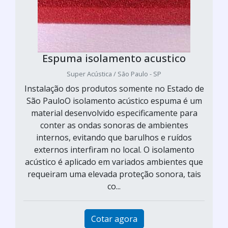
Espuma isolamento acustico
Super Acústica / São Paulo - SP
Instalação dos produtos somente no Estado de
São PauloO isolamento acústico espuma é um
material desenvolvido especificamente para
conter as ondas sonoras de ambientes
internos, evitando que barulhos e ruídos
externos interfiram no local. O isolamento
acústico é aplicado em variados ambientes que
requeiram uma elevada proteção sonora, tais
co...
Cotar agora