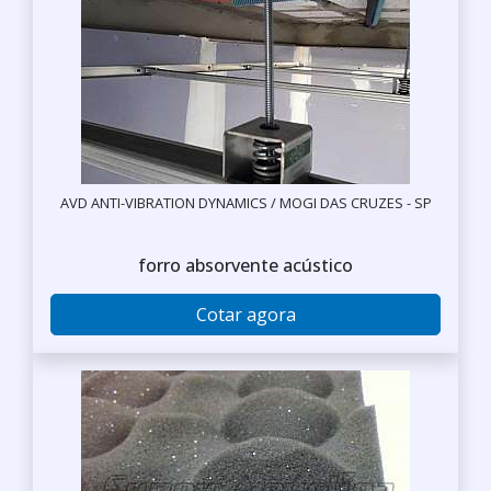
AVD ANTI-VIBRATION DYNAMICS / MOGI DAS CRUZES - SP
forro absorvente acústico
Cotar agora