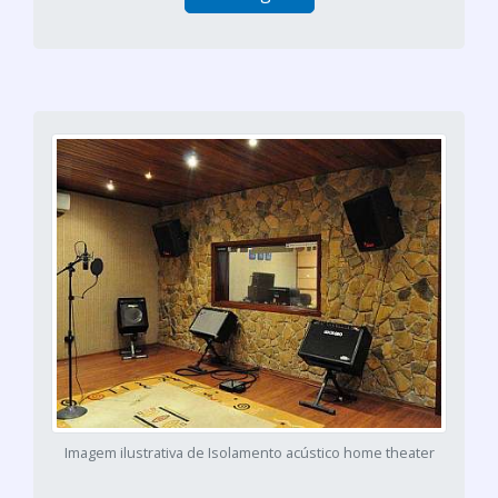
Imagem ilustrativa de Isolamento acústico home theater