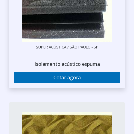
SUPER ACÚSTICA / SÃO PAULO - SP
Isolamento acústico espuma
Cotar agora