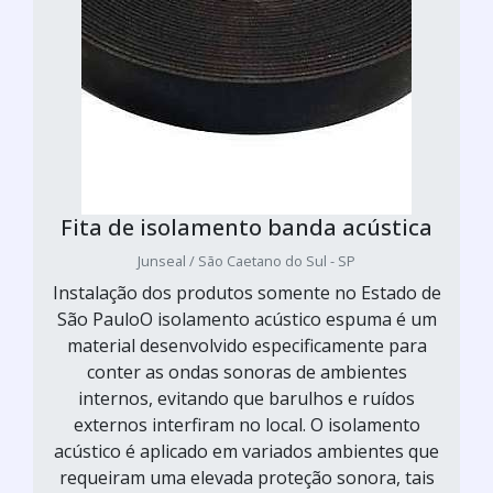
Fita de isolamento banda acústica
Junseal / São Caetano do Sul - SP
Instalação dos produtos somente no Estado de
São PauloO isolamento acústico espuma é um
material desenvolvido especificamente para
conter as ondas sonoras de ambientes
internos, evitando que barulhos e ruídos
externos interfiram no local. O isolamento
acústico é aplicado em variados ambientes que
requeiram uma elevada proteção sonora, tais