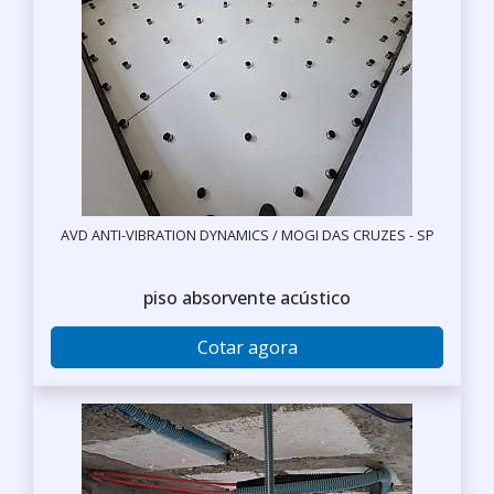
AVD ANTI-VIBRATION DYNAMICS / MOGI DAS CRUZES - SP
piso absorvente acústico
Cotar agora