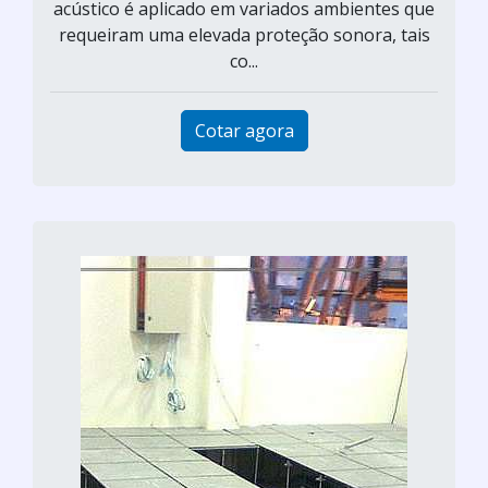
acústico é aplicado em variados ambientes que
requeiram uma elevada proteção sonora, tais
co...
Cotar agora