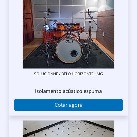
SOLUCIONNE / BELO HORIZONTE - MG
isolamento acústico espuma
Cotar agora