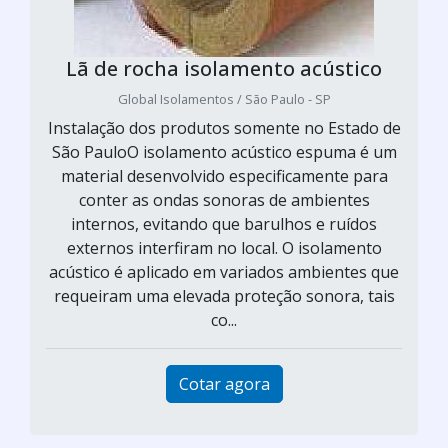
Lã de rocha isolamento acústico
Global Isolamentos / São Paulo - SP
Instalação dos produtos somente no Estado de
São PauloO isolamento acústico espuma é um
material desenvolvido especificamente para
conter as ondas sonoras de ambientes
internos, evitando que barulhos e ruídos
externos interfiram no local. O isolamento
acústico é aplicado em variados ambientes que
requeiram uma elevada proteção sonora, tais
co...
Cotar agora