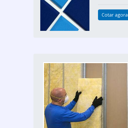
Cotar agora