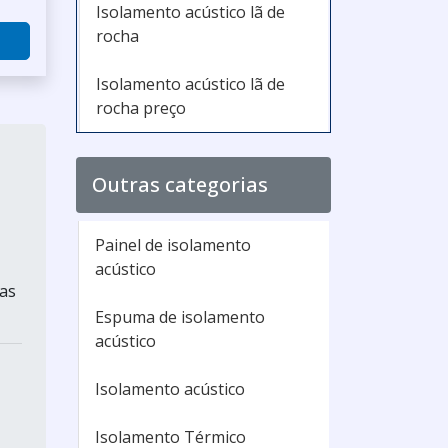
Isolamento acústico lã de
rocha
Isolamento acústico lã de
rocha preço
Outras categorias
Painel de isolamento
acústico
 as
Espuma de isolamento
acústico
Isolamento acústico
Isolamento Térmico