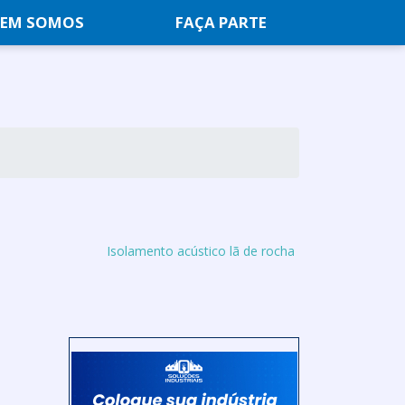
EM SOMOS
FAÇA PARTE
Isolamento acústico lã de rocha