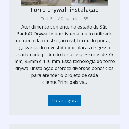
Forro drywall instalação
Tech Plac / Carapicuíba - SP
Atendimento somente no estado de São
PauloO Drywall é um sistema muito utilizado
no ramo da construção civil, formado por aço
galvanizado revestido por placas de gesso
acartonado podendo ter as espessuras de 75
mm, 95mm e 110 mm. Essa tecnologia do forro
drywall instalação oferece diversos benefícios
para atender o projeto de cada
cliente.Principais va...
Cotar agora