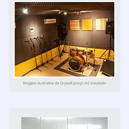
Imagem ilustrativa de Drywall preço m2 instalado