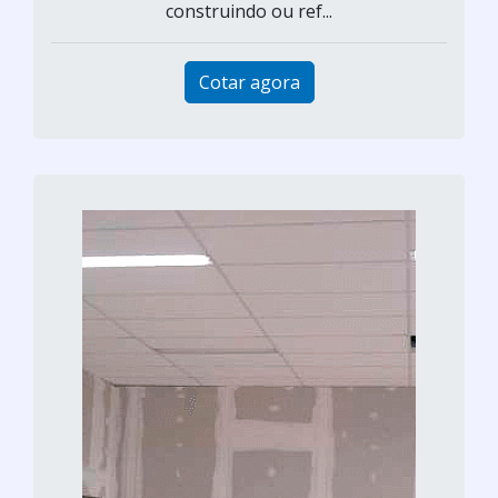
construindo ou ref...
Cotar agora