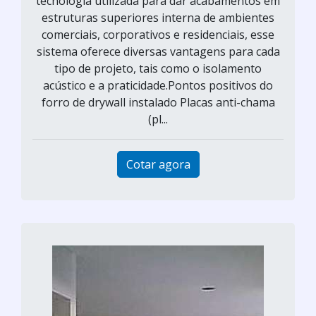
tecnologia utilizada para dar acabamentos em
estruturas superiores interna de ambientes
comerciais, corporativos e residenciais, esse
sistema oferece diversas vantagens para cada
tipo de projeto, tais como o isolamento
acústico e a praticidade.Pontos positivos do
forro de drywall instalado Placas anti-chama
(pl...
Cotar agora