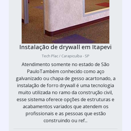
Instalação de drywall em Itapevi
Tech Plac / Carapicuíba - SP
Atendimento somente no estado de São
PauloTambém conhecido como aço
galvanizado ou chapa de gesso acartonado, a
instalação de forro drywall é uma tecnologia
muito utilizada no ramo da construção civil,
esse sistema oferece opções de estruturas e
acabamentos variados que atendem os
profissionais e as pessoas que estão
construindo ou ref...