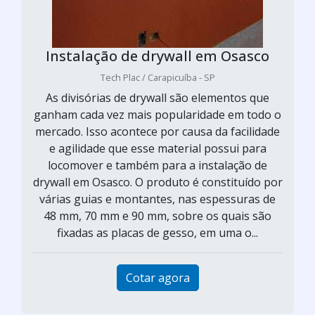
Instalação de drywall em Osasco
Tech Plac / Carapicuíba - SP
As divisórias de drywall são elementos que
ganham cada vez mais popularidade em todo o
mercado. Isso acontece por causa da facilidade
e agilidade que esse material possui para
locomover e também para a instalação de
drywall em Osasco. O produto é constituído por
várias guias e montantes, nas espessuras de
48 mm, 70 mm e 90 mm, sobre os quais são
fixadas as placas de gesso, em uma o...
Cotar agora