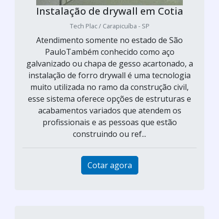
Instalação de drywall em Cotia
Tech Plac / Carapicuíba - SP
Atendimento somente no estado de São
PauloTambém conhecido como aço
galvanizado ou chapa de gesso acartonado, a
instalação de forro drywall é uma tecnologia
muito utilizada no ramo da construção civil,
esse sistema oferece opções de estruturas e
acabamentos variados que atendem os
profissionais e as pessoas que estão
construindo ou ref...
Cotar agora