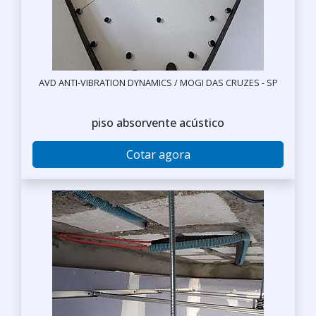
AVD ANTI-VIBRATION DYNAMICS / MOGI DAS CRUZES - SP
piso absorvente acústico
Cotar agora