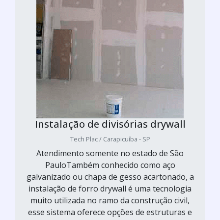
Instalação de divisórias drywall
Tech Plac / Carapicuíba - SP
Atendimento somente no estado de São
PauloTambém conhecido como aço
galvanizado ou chapa de gesso acartonado, a
instalação de forro drywall é uma tecnologia
muito utilizada no ramo da construção civil,
esse sistema oferece opções de estruturas e