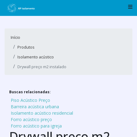
Início
Produtos
Isolamento acústico
Drywall preço m2 instalado
Buscas relacionadas:
Piso Acústico Preço
Barreira acústica urbana
Isolamento acústico residencial
Forro acústico preço
Forro acústico para igreja
Drywall preço m2