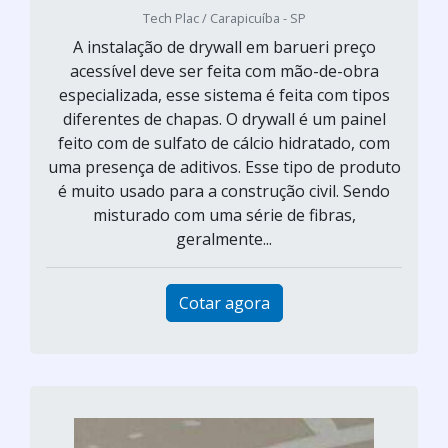
Tech Plac / Carapicuíba - SP
A instalação de drywall em barueri preço
acessível deve ser feita com mão-de-obra
especializada, esse sistema é feita com tipos
diferentes de chapas. O drywall é um painel
feito com de sulfato de cálcio hidratado, com
uma presença de aditivos. Esse tipo de produto
é muito usado para a construção civil. Sendo
misturado com uma série de fibras,
geralmente...
Cotar agora