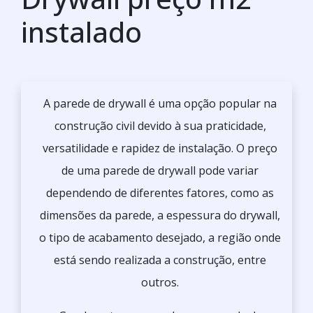
instalado
A parede de drywall é uma opção popular na
construção civil devido à sua praticidade,
versatilidade e rapidez de instalação. O preço
de uma parede de drywall pode variar
dependendo de diferentes fatores, como as
dimensões da parede, a espessura do drywall,
o tipo de acabamento desejado, a região onde
está sendo realizada a construção, entre
outros.