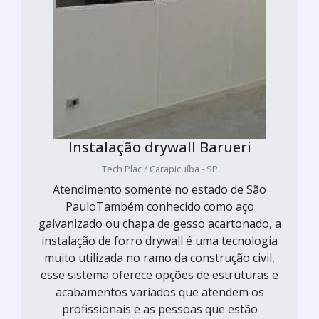
Instalação drywall Barueri
Tech Plac / Carapicuíba - SP
Atendimento somente no estado de São
PauloTambém conhecido como aço
galvanizado ou chapa de gesso acartonado, a
instalação de forro drywall é uma tecnologia
muito utilizada no ramo da construção civil,
esse sistema oferece opções de estruturas e
acabamentos variados que atendem os
profissionais e as pessoas que estão