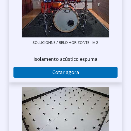
SOLUCIONNE / BELO HORIZONTE - MG
isolamento acústico espuma
Cotar agora