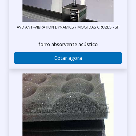
AVD ANTI-VIBRATION DYNAMICS / MOGI DAS CRUZES - SP
forro absorvente acústico
Cotar agora