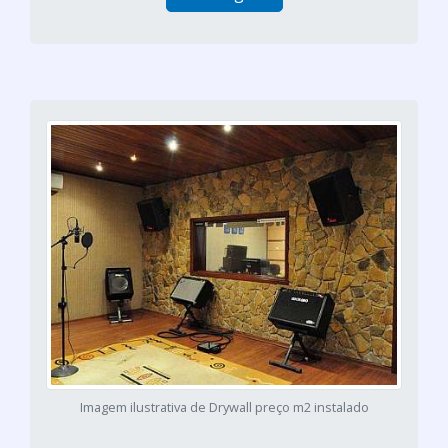
Imagem ilustrativa de Drywall preço m2 instalado