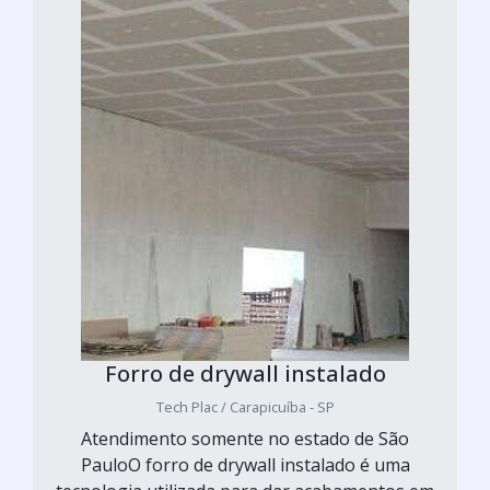
Forro de drywall instalado
Tech Plac / Carapicuíba - SP
Atendimento somente no estado de São
PauloO forro de drywall instalado é uma