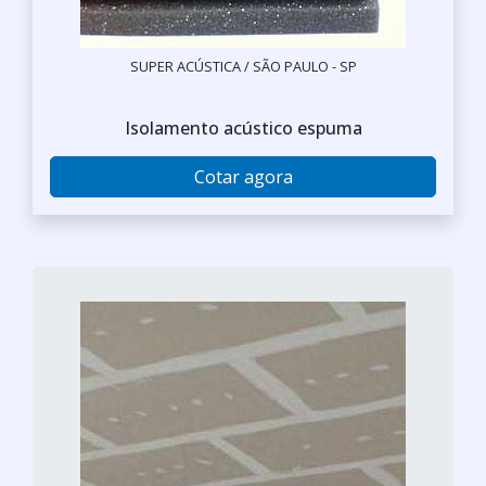
SUPER ACÚSTICA / SÃO PAULO - SP
Isolamento acústico espuma
Cotar agora