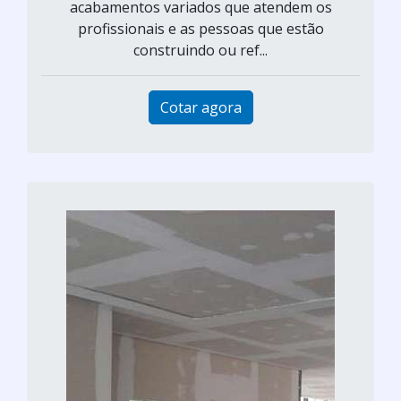
acabamentos variados que atendem os
profissionais e as pessoas que estão
construindo ou ref...
Cotar agora