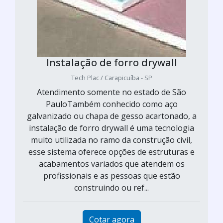
Instalação de forro drywall
Tech Plac / Carapicuíba - SP
Atendimento somente no estado de São
PauloTambém conhecido como aço
galvanizado ou chapa de gesso acartonado, a
instalação de forro drywall é uma tecnologia
muito utilizada no ramo da construção civil,
esse sistema oferece opções de estruturas e
acabamentos variados que atendem os
profissionais e as pessoas que estão
construindo ou ref...
Cotar agora