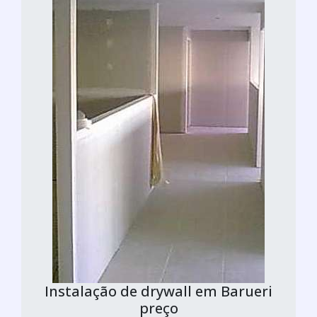
Instalação de drywall em Barueri
preço