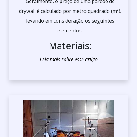
Geralmente, o preço de uma parede de
drywall é calculado por metro quadrado (m²),
levando em consideração os seguintes
elementos:
Materiais: