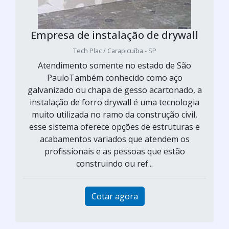
Empresa de instalação de drywall
Tech Plac / Carapicuíba - SP
Atendimento somente no estado de São
PauloTambém conhecido como aço
galvanizado ou chapa de gesso acartonado, a
instalação de forro drywall é uma tecnologia
muito utilizada no ramo da construção civil,
esse sistema oferece opções de estruturas e
acabamentos variados que atendem os
profissionais e as pessoas que estão
construindo ou ref...
Cotar agora