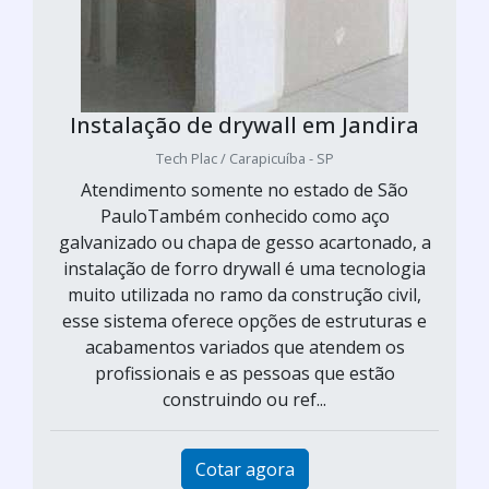
Instalação de drywall em Jandira
Tech Plac / Carapicuíba - SP
Atendimento somente no estado de São
PauloTambém conhecido como aço
galvanizado ou chapa de gesso acartonado, a
instalação de forro drywall é uma tecnologia
muito utilizada no ramo da construção civil,
esse sistema oferece opções de estruturas e
acabamentos variados que atendem os
profissionais e as pessoas que estão
construindo ou ref...
Cotar agora