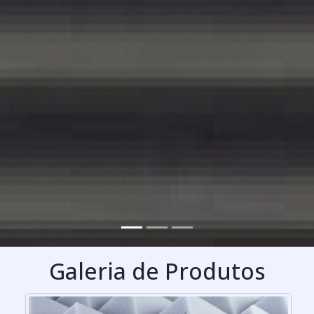
Galeria de Produtos